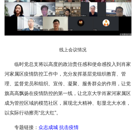
线上会议情况
临时党总支将以高度的政治责任感和使命感投入到肖家
河家属区疫情防控工作中，充分发挥基层党组织教育、管
理、监督党员和组织、宣传、凝聚、服务群众的作用，让党
旗高高飘扬在疫情防控的第一线，让北京大学肖家河家属区
成为管控区域的模范社区，展现北大精神、彰显北大水准，
以实际行动擦亮“北大红”。
专题链接：
众志成城 抗击疫情