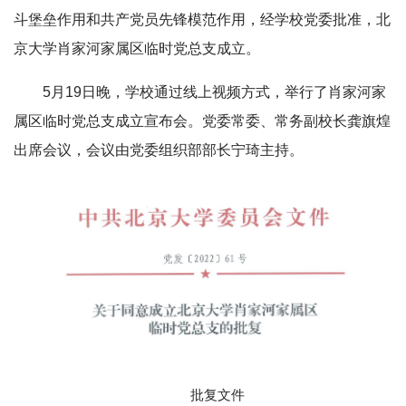
斗堡垒作用和共产党员先锋模范作用，经学校党委批准，北
京大学肖家河家属区临时党总支成立。
5月19日晚，学校通过线上视频方式，举行了肖家河家
属区临时党总支成立宣布会。党委常委、常务副校长龚旗煌
出席会议，会议由党委组织部部长宁琦主持。
批复文件