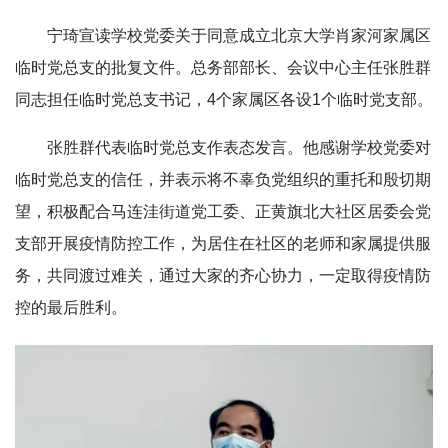
宁琦宣读学校党委关于同意成立北京大学肖家河家属区
临时党总支的批复文件。总务部部长、会议中心主任张胜群
同志担任临时党总支书记，4个家属区各设1个临时党支部。
张胜群代表临时党总支作表态发言。他感谢学校党委对
临时党总支的信任，并表示将不辜负党组织的重托和殷切期
望，积极配合马连洼街道党工委、正黄旗北大社区居委会党
支部开展疫情防控工作，为居住在社区的老师和家属提供服
务，共同渡过难关，通过大家的齐心协力，一定取得疫情防
控的最后胜利。