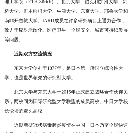
理工学院（ETH Zürich）、北京大学、伯克利加州大学、剑
桥大学、哥本哈根大学、牛津大学、东京大学、耶鲁大学和
南非开普敦大学。IARU成员在许多研究项目上通力合作，
致力于应对老龄化、医疗卫生、全球安全、城市可持续发展
等问题。
近期双方交流情况
东京大学创办于1877年，是日本第一所国立综合性大
学，也是世界领先的研究型大学。
北京大学与东京大学于2015年正式建立战略合作伙伴关
系，两校同为国际研究型大学联盟的成员高校、中日大学校
长论坛的牵头高校。
近期新型冠状病毒肺炎疫情在中国、日本乃至全球快速