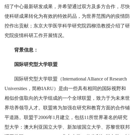
绍了中心最新研发成果，并希望通过双方及多方合作，尽快
使科研成果转化为有效的特效药品，为世界范围内的疫情防
控作出贡献；东京大学医学科学研究院四柳浩教授介绍了研
究院疫情科研工作开展情况。
背景信息：
国际研究型大学联盟
国际研究型大学联盟（International Alliance of Research
Universities，简称IARU）是由一些具有相同的国际视野和
相似价值取向的大学组成的一个全球联盟，致力于为未来世
界培养领导人才。联盟将为加强在研究和教育方面的合作铺
平道路。联盟于2006年1月建立，包括11所世界著名的研究
型大学：澳大利亚国立大学、新加坡国立大学、苏黎世联邦