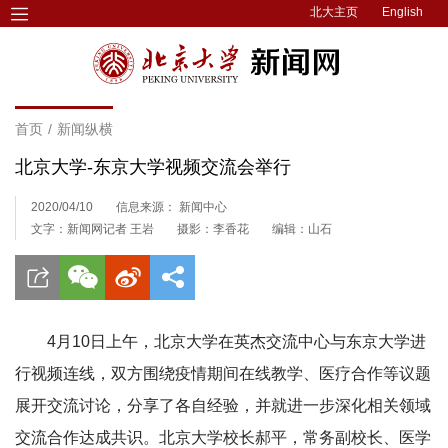
北大主页
English
首页
/
新闻纵横
北京大学-东京大学视频交流会举行
2020/04/10
信息来源： 新闻中心
文字：新闻网记者 王岩
摄影：李香花
编辑：山石
4月10日上午，北京大学在英杰交流中心与东京大学进
行视频连线，双方围绕疫情期间在线教学、医疗合作等议题
展开交流讨论，分享了各自经验，并就进一步深化相关领域
交流合作达成共识。北京大学校长郝平，常务副校长、医学