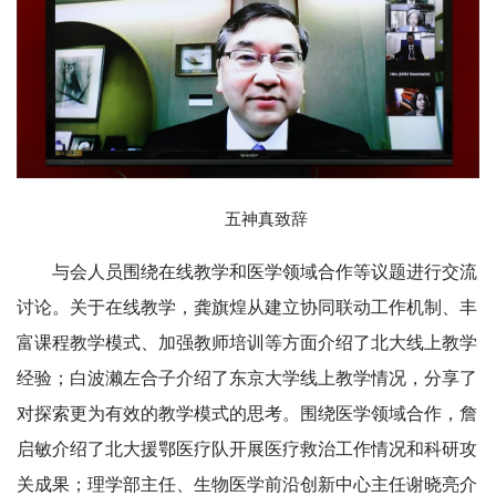
五神真致辞
与会人员围绕在线教学和医学领域合作等议题进行交流
讨论。关于在线教学，龚旗煌从建立协同联动工作机制、丰
富课程教学模式、加强教师培训等方面介绍了北大线上教学
经验；白波濑左合子介绍了东京大学线上教学情况，分享了
对探索更为有效的教学模式的思考。围绕医学领域合作，詹
启敏介绍了北大援鄂医疗队开展医疗救治工作情况和科研攻
关成果；理学部主任、生物医学前沿创新中心主任谢晓亮介