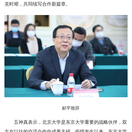
克时艰，共同续写合作新篇章。
郝平致辞
五神真表示，北京大学是东京大学重要的战略伙伴，双
方在以往的交流合作中成果丰硕。疫情发生以来，东京大学