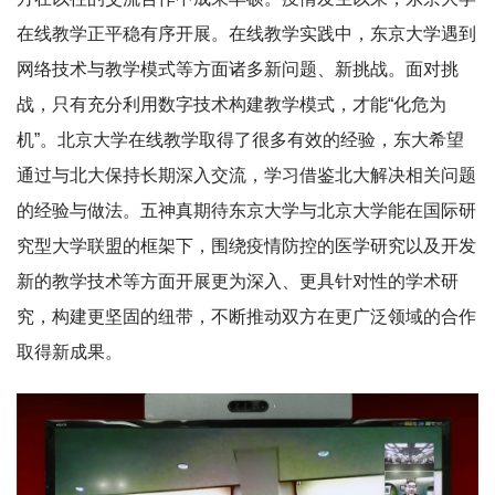
在线教学正平稳有序开展。在线教学实践中，东京大学遇到
网络技术与教学模式等方面诸多新问题、新挑战。面对挑
战，只有充分利用数字技术构建教学模式，才能“化危为
机”。北京大学在线教学取得了很多有效的经验，东大希望
通过与北大保持长期深入交流，学习借鉴北大解决相关问题
的经验与做法。五神真期待东京大学与北京大学能在国际研
究型大学联盟的框架下，围绕疫情防控的医学研究以及开发
新的教学技术等方面开展更为深入、更具针对性的学术研
究，构建更坚固的纽带，不断推动双方在更广泛领域的合作
取得新成果。