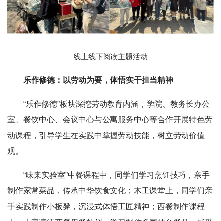
线上线下阅读主题活动
乐作修德：以劳动为要，体悟实干担当精神
“乐作修德”板块深挖劳动教育内涵，学院、教务长办公
室、餐饮中心、会议中心与公寓服务中心等合作开展特色劳
动课程，引导学生在实践中掌握劳动技能，树立劳动价值
观。
“味来实验室
”中餐课程中，同学们学习烹饪技巧，亲手
制作家常菜品，传承中华饮食文化；木工课堂上，同学们亲
手实践制作小板凳，沉浸式体悟工匠精神；西餐制作课程