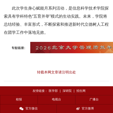
此次学生身心赋能月系列活动，是信息科学技术学院探
索具有学科特色“五育并举”模式的生动实践。未来，学院将
总结经验、丰富形式，不断探索和推进新时代立德树人工程
在团学工作中落地见效。
转载本网文章请注明出处
友情链接：
医学部
|
深研院
|
招生网
校报
电视台
广播台
官方微信
官方微博