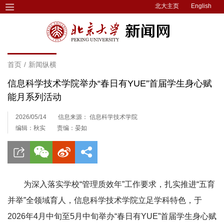
北大主页
English
首页
/
新闻纵横
信息科学技术学院举办“春日有YUE”首届学生身心赋
能月系列活动
2026/05/14
信息来源： 信息科学技术学院
编辑：秋实
责编：晏如
为深入落实学校“管理质效年”工作要求，扎实推进“五育
并举”全领域育人，信息科学技术学院立足学科特色，于
2026年4月中旬至5月中旬举办“春日有YUE”首届
学生身心赋