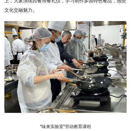
上，大家演练西餐用餐礼仪，学习制作多国特色餐品，感受
文化交融魅力。
“
味来实验室
”劳动教育课程