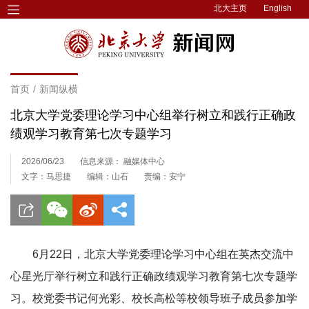
北大主页
English
首页
/
新闻纵横
北京大学党委理论学习中心组举行树立和践行正确政
绩观学习教育第七次专题学习
2026/06/23
信息来源： 融媒体中心
文字：马思捷
编辑：山石
责编：安宁
6月22日，北京大学党委理论学习中心组在英杰交流中
心星光厅举行树立和践行正确政绩观学习教育第七次专题学
习。校党委书记何光彩、校长高松等校领导班子成员参加学