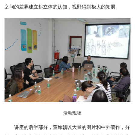
之间的差异建立起立体的认知，视野得到极大的拓展。
活动现场
讲座的后半部分，董豫赣以大量的图片和中外著作，分