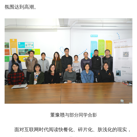
氛围达到高潮。
董豫赣
与部分同学合影
面对互联网时代阅读快餐化、碎片化、肤浅化的现实，