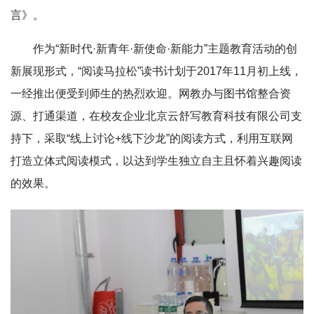
言》。
作为“新时代·新青年·新使命·新能力”主题教育活动的创
新展现形式，“阅读马拉松”读书计划于2017年11月初上线，
一经推出便受到师生的热烈欢迎。网教办与图书馆整合资
源、打通渠道，在校友企业北京云舒写教育科技有限公司支
持下，采取“线上讨论+线下沙龙”的阅读方式，利用互联网
打造立体式阅读模式，以达到学生独立自主且怀着兴趣阅读
的效果。