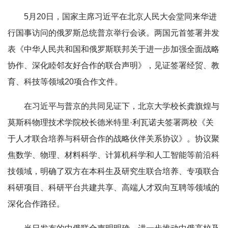
5月20日，国家主席习近平在北京人民大会堂同来华进
行国事访问的俄罗斯总统普京举行会谈。两国元首签署并发
表《中华人民共和国和俄罗斯联邦关于进一步加强全面战略
协作、深化睦邻友好合作的联合声明》，见证签署经贸、教
育、科技等领域20项合作文件。
在习近平与普京的共同见证下，北京大学校长龚旗煌与
莫斯科物理技术学院校长德米特里·利瓦诺夫签署两校《关
于人才联合培养与科研合作的战略伙伴关系协议》。协议聚
焦数学、物理、材料科学、计算机科学和人工智能等前沿科
技领域，明确了双方在本科生及研究生联合培养、专项联合
科研项目、科研平台共建共享、高端人才双向互聘等领域的
深化合作路径。