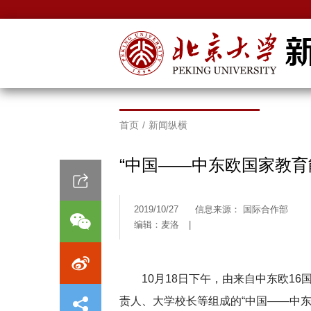
首页
/
新闻纵横
“中国——中东欧国家教育
2019/10/27
信息来源： 国际合作部
编辑：麦洛
|
10月18日下午，由来自中东欧1
责人、大学校长等组成的“中国——中