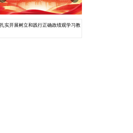
扎实开展树立和践行正确政绩观学习教
北京大学管理质效年