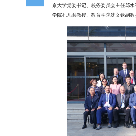
京大学党委书记、校务委员会主任邱水
学院孔凡君教授、教育学院沈文钦副教