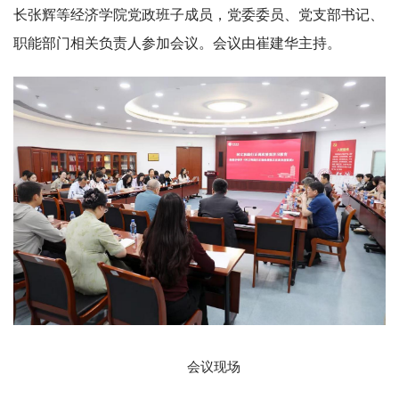
长张辉等经济学院党政班子成员，党委委员、党支部书记、
职能部门相关负责人参加会议。会议由崔建华主持。
会议现场