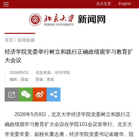
北大主页
English
首页
/
新闻纵横
经济学院党委举行树立和践行正确政绩观学习教育扩
大会议
2026/05/11
信息来源： 经济学院
编辑：晏如
责编：青苗
2026年5月8日，北京大学经济学院党委树立和践行正
确政绩观学习教育扩大会议在学院101会议室举行。北京大
学党委常委、副校长董志勇，经济学院党委书记崔建华、院