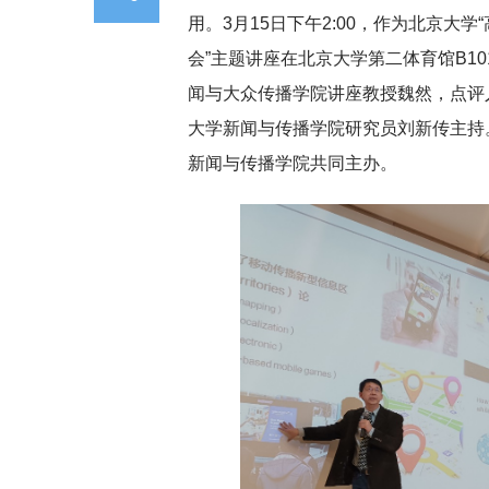
用。3月15日下午2:00，作为北京大
会”主题讲座在北京大学第二体育馆B1
闻与大众传播学院讲座教授魏然，点评
大学新闻与传播学院研究员刘新传主持
新闻与传播学院共同主办。