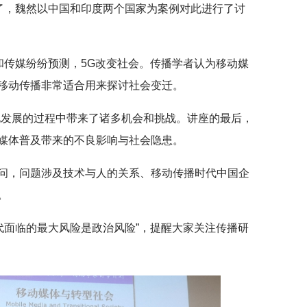
现了，魏然以中国和印度两个国家为案例对此进行了讨
和传媒纷纷预测，5G改变社会。传播学者认为移动媒
移动传播非常适合用来探讨社会变迁。
化发展的过程中带来了诸多机会和挑战。讲座的最后，
媒体普及带来的不良影响与社会隐患。
问，问题涉及技术与人的关系、移动传播时代中国企
。
代面临的最大风险是政治风险”，提醒大家关注传播研