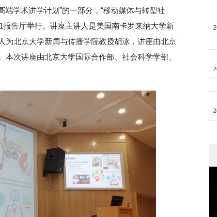
学“高端学术讲学计划”的一部分，“移动媒体与转型社
01报告厅举行。讲座主讲人是美国南卡罗来纳大学新
2
人为北京大学新闻与传播学院教授胡泳，讲座由北京
。本次讲座由北京大学国际合作部、社会科学学部、
2
2