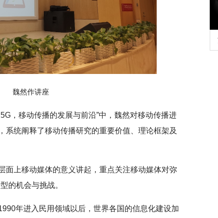
行正确政绩观学习教
北京大学管理质效年
魏然作讲座
G到5G，移动传播的发展与前沿”中，魏然对移动传播进
，系统阐释了移动传播研究的重要价值、理论框架及
层面上移动媒体的意义讲起，重点关注移动媒体对弥
转型的机会与挑战。
1990年进入民用领域以后，世界各国的信息化建设加