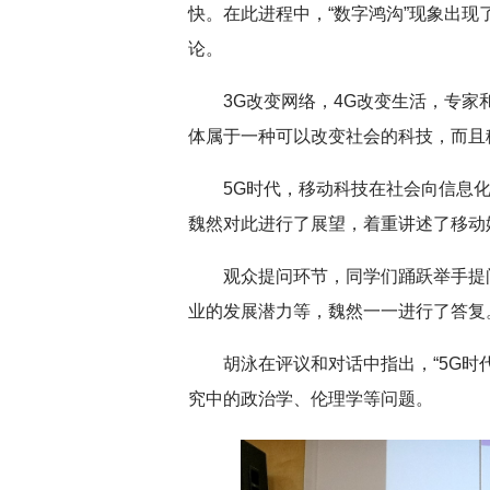
快。在此进程中，“数字鸿沟”现象出
论。
3G改变网络，4G改变生活，专家
体属于一种可以改变社会的科技，而且
5G时代，移动科技在社会向信息
魏然对此进行了展望，着重讲述了移动
观众提问环节，同学们踊跃举手提
业的发展潜力等，魏然一一进行了答复
胡泳在评议和对话中指出，“5G时
究中的政治学、伦理学等问题。