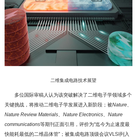
二维集成电路技术展望
多位国际审稿人认为该突破解决了二维电子学领域多个
关键挑战，将推动二维电子学发展进入新阶段；被
Nature、
Nature Review Materials、Nature Electronics、Nature
communications
等期刊正面引用，评价为“迄今为止速度最
快能耗最低的二维晶体管”；被集成电路顶级会议VLSI列入