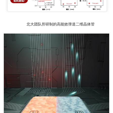
北大团队所研制的高能效弹道二维晶体管