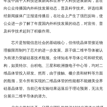
年度中国十大科技进展新闻和世界十大科技进展新闻，旨在
向公众传播国内外科技发展动态，普及科学技术。评选结果
经新闻媒体广泛报道传播后，在社会上产生了强烈反响，使
公众进一步了解了年度国内外科技发展的动态，对宣传、普
及科学技术起到了积极作用。
芯片是智能信息社会的基础核心，但传统晶体管接近物
理极限而制约了芯片的进一步发展。原子级二维半导体被认
为有潜力突破硅基技术瓶颈。全球知名半导体公司和研究机
构，如英特尔、台积电、三星和欧洲微电子中心等，均对二
维晶体管投入研发。然而，由于接触、栅介质和材料等方面
的瓶颈，至今所有实现的二维晶体管的性能都不能媲美业界
硅基晶体管。当前已有实验结果远落后于理论预测，无法充
分展示二维半导体的潜力。