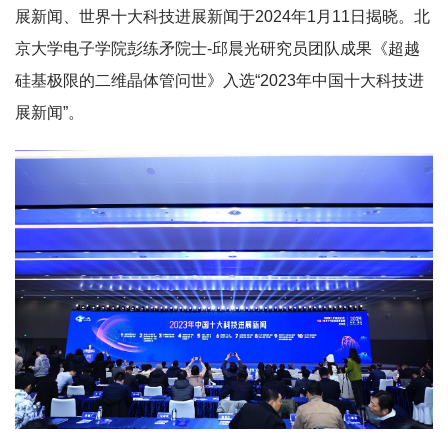
展新闻、世界十大科技进展新闻于2024年1月11日揭晓。北
京大学电子学院彭练矛院士-邱晨光研究员团队成果《超越
硅基极限的二维晶体管问世》入选“2023年中国十大科技进
展新闻”。