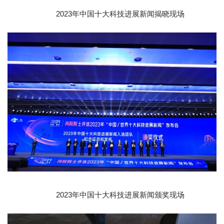
2023年中国十大科技进展新闻揭晓现场
2023年中国十大科技进展新闻颁奖现场