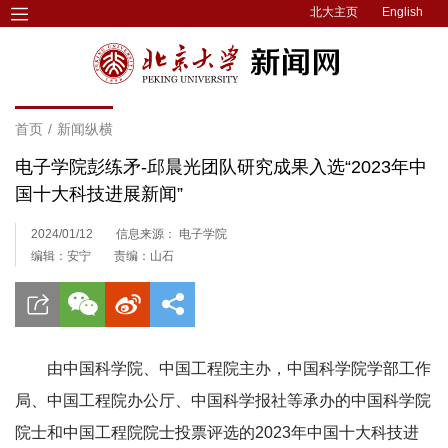
北大主页
English
首页
/
新闻纵横
电子学院彭练矛-邱晨光团队研究成果入选“2023年中
国十大科技进展新闻”
2024/01/12
信息来源： 电子学院
编辑：安宁
责编：山石
由中国科学院、中国工程院主办，中国科学院学部工作
局、中国工程院办公厅、中国科学报社等承办的中国科学院
院士和中国工程院院士投票评选的2023年中国十大科技进