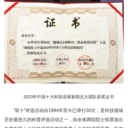
2023年中国十大科技进展新闻北大团队获奖证书
“双十”评选活动自1994年至今已举行30次，是科技领域
历史最悠久的科普评选活动之一，由全体两院院士投票选出