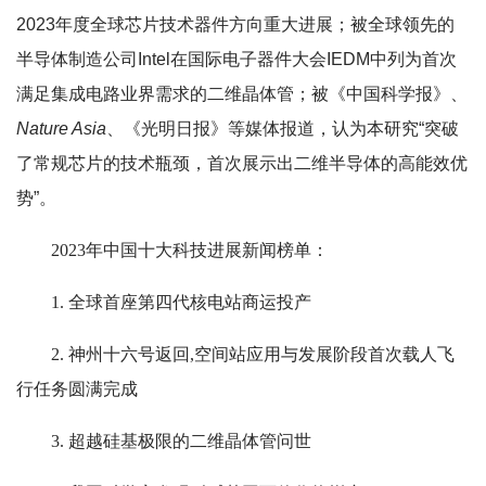
2023年度全球芯片技术器件方向重大进展；被全球领先的
半导体制造公司Intel在国际电子器件大会IEDM中列为首次
满足集成电路业界需求的二维晶体管；被《中国科学报》、
Nature Asia
、《光明日报》等媒体报道，认为本研究“突破
了常规芯片的技术瓶颈，首次展示出二维半导体的高能效优
势”。
2023年中国十大科技进展新闻榜单：
1. 全球首座第四代核电站商运投产
2. 神州十六号返回,空间站应用与发展阶段首次载人飞
行任务圆满完成
3. 超越硅基极限的二维晶体管问世