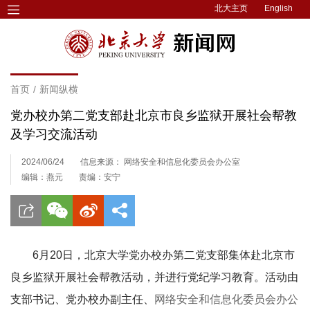
北大主页
English
首页
/
新闻纵横
党办校办第二党支部赴北京市良乡监狱开展社会帮教
及学习交流活动
2024/06/24
信息来源： 网络安全和信息化委员会办公室
编辑：燕元
责编：安宁
6月20日，北京大学党办校办第二党支部集体赴北京市
良乡监狱开展社会帮教活动，并进行党纪学习教育。活动由
支部书记、党办校办副主任
、
网络安全和信息化委员会办公