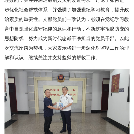
理效能，关注并满足服刑人员的改造需求，讨论了如何进一
步优化社会帮扶体系，并强调了加强党纪学习教育，提升政
治素质的重要性。支部党员们一致认为，必须在党纪学习教
育中自觉强化遵守纪律的意识和行动，不断筑牢拒腐防变的
思想防线，努力成为新时代忠诚干净担当的党员干部。以此
次交流座谈为契机，大家表示将进一步深化对监狱工作的理
解和认识，继续关注并支持监狱的帮教工作。