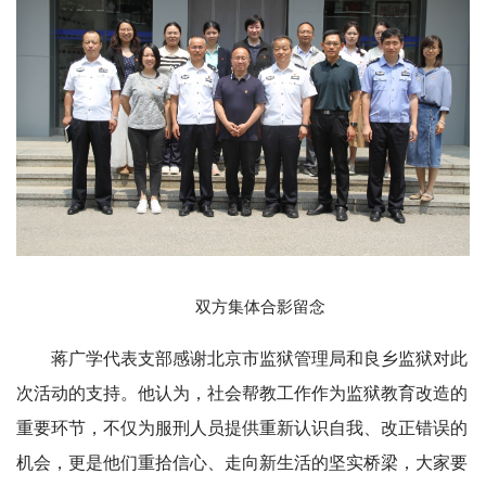
双方集体合影留念
蒋广学代表支部感谢北京市监狱管理局和良乡监狱对此
次活动的支持。他认为，社会帮教工作作为监狱教育改造的
重要环节，不仅为服刑人员提供重新认识自我、改正错误的
机会，更是他们重拾信心、走向新生活的坚实桥梁，大家要