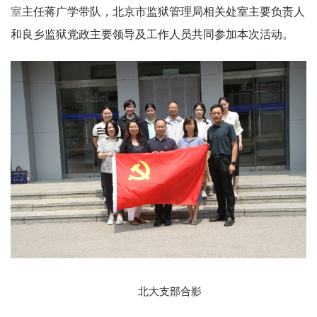
室
主
任蒋广学带队，北京市监狱管理局相关处室主要负责人
和良乡监狱党政主要领导及工作人员共同参加本次活动。
北大支部合影