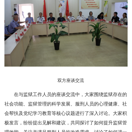
双方座谈交流
在与监狱工作人员的座谈交流中，大家围绕监狱存在的
社会功能、监狱管理的科学发展、服刑人员的心理健康、社
会帮扶及党纪学习教育等核心议题进行了深入讨论。大家积
极发言，纷纷提出见解和建议，共同探讨了如何提升监狱管