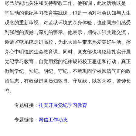
尽己所能地关注和支持帮教工作。他强调，此次活动既是一
堂生动的党纪学习教育实践课，也是一场对社会认知与人生
观念的重新审视，对监狱环境的亲身体验，也使同志们感受
到强烈的震撼与深刻的警示。他表示，期待加强共建交流，
邀请监狱系统走进高校，为北大师生带来热爱美好生活、擦
亮心中明镜的生命教育课。同时，党支部也将继续扎实开展
党纪学习教育，自觉用党的纪律规矩校正思想和行动，真正
做到学纪、知纪、明纪、守纪，不断巩固学校风清气正的政
治生态，有效促进党员知敬畏、守底线，以案为鉴，警钟长
鸣。
专题链接：
扎实开展党纪学习教育
专题链接：
网信工作动态