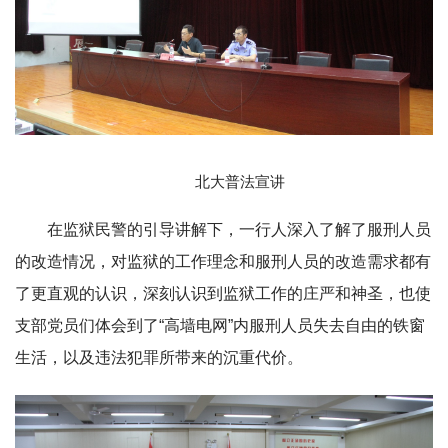
北大普法宣讲
在监狱民警的引导讲解下，一行人深入了解了服刑人员
的改造情况，对监狱的工作理念和服刑人员的改造需求都有
了更直观的认识，深刻认识到监狱工作的庄严和神圣，也使
支部党员们体会到了“高墙电网”内服刑人员失去自由的铁窗
生活，以及违法犯罪所带来的沉重代价。