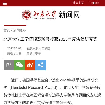
北大主页
English
首页
/
新闻纵横
北京大学工学院段慧玲教授获2023年度洪堡研究奖
2023/11/06
信息来源： 工学院
编辑：山石
责编：安宁
近日，德国洪堡基金会评选出2023年秋季的洪堡研究
奖（Humboldt Research Award）。北京大学工学院院长段
慧玲教授由于在流固耦合滑移边界力学和具有界面效应细观
力学等方面的原创性贡献获得洪堡研究奖。