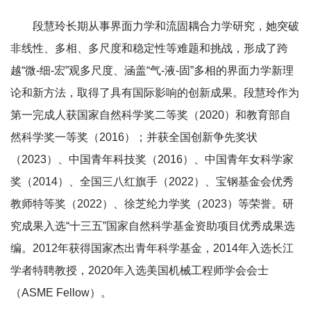
段慧玲长期从事界面力学和流固耦合力学研究，她突破
非线性、多相、多尺度和稳定性等难题和挑战，形成了跨
越“微-细-宏”观多尺度、涵盖“气-液-固”多相的界面力学新理
论和新方法，取得了具有国际影响的创新成果。段慧玲作为
第一完成人获国家自然科学奖二等奖（2020）和教育部自
然科学奖一等奖（2016）；并获全国创新争先奖状
（2023）、中国青年科技奖（2016）、中国青年女科学家
奖（2014）、全国三八红旗手（2022）、宝钢基金会优秀
教师特等奖（2022）、徐芝纶力学奖（2023）等荣誉。研
究成果入选“十三五”国家自然科学基金资助项目优秀成果选
编。2012年获得国家杰出青年科学基金，2014年入选长江
学者特聘教授，2020年入选美国机械工程师学会会士
（ASME Fellow）。