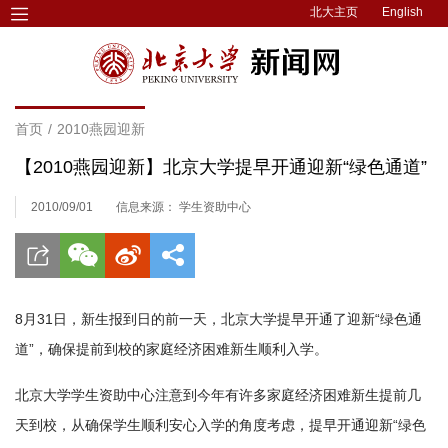
北大主页
English
首页
/
2010燕园迎新
【2010燕园迎新】北京大学提早开通迎新“绿色通道”
2010/09/01
信息来源： 学生资助中心
8月31日，新生报到日的前一天，北京大学提早开通了迎新“绿色通
道”，确保提前到校的家庭经济困难新生顺利入学。
北京大学学生资助中心注意到今年有许多家庭经济困难新生提前几
天到校，从确保学生顺利安心入学的角度考虑，提早开通迎新“绿色