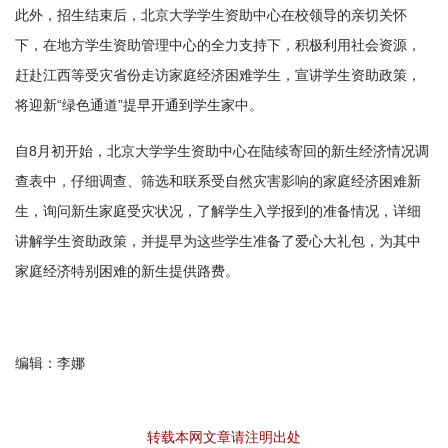
此外，招生结束后，北京大学学生资助中心在校领导的亲切关怀
下，在地方学生资助管理中心的全力支持下，积极利用社会资源，
赶赴江西等受灾省份走访家庭经济困难学生，宣讲学生资助政策，
将迎新“绿色通道”提早开通到学生家中。
自8月初开始，北京大学学生资助中心在陆续寄回的新生经济情况调
查表中，仔细调查、筛选和联系受自然灾害影响的家庭经济困难新
生，询问新生家庭受灾状况，了解学生入学报到的准备情况，详细
讲解学生资助政策，并提早为这些学生准备了爱心大礼包，为其中
家庭经济特别困难的新生提供路费。
编辑：李娜
转载本网文章请注明出处