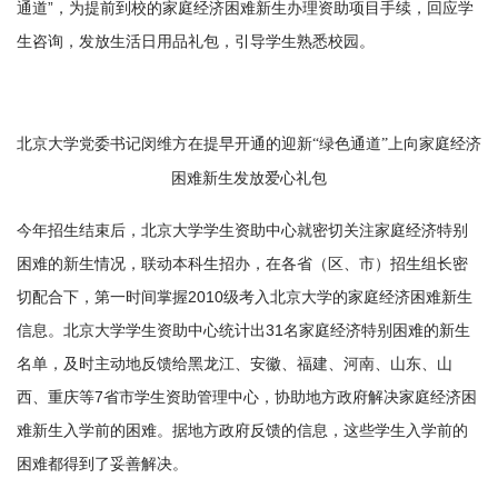
通道”，为提前到校的家庭经济困难新生办理资助项目手续，回应学
生咨询，发放生活日用品礼包，引导学生熟悉校园。
北京大学党委书记闵维方在提早开通的迎新“绿色通道”
上向家庭经济
困难新生发放爱心礼包
今年招生结束后，北京大学学生资助中心就密切关注家庭经济特别
困难的新生情况，联动本科生招办，在各省（区、市）招生组长密
切配合下，第一时间掌握2010级考入北京大学的家庭经济困难新生
信息。北京大学学生资助中心统计出31名家庭经济特别困难的新生
名单，及时主动地反馈给黑龙江、安徽、福建、河南、山东、山
西、重庆等7省市学生资助管理中心，协助地方政府解决家庭经济困
难新生入学前的困难。据地方政府反馈的信息，这些学生入学前的
困难都得到了妥善解决。