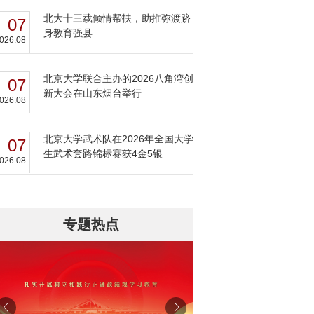
北大十三载倾情帮扶，助推弥渡跻
07
身教育强县
026.08
北京大学联合主办的2026八角湾创
07
新大会在山东烟台举行
026.08
北京大学武术队在2026年全国大学
07
生武术套路锦标赛获4金5银
026.08
专题热点