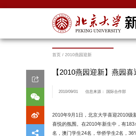
首页
/
2010燕园迎新
【2010燕园迎新】燕园喜
2010/09/01
信息来源： 国际合作部
2010年9月1日，北京大学喜迎201
喜悦的氛围。在2010年新生中，有18
名，澳门学生24名，华侨学生2名，36