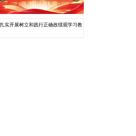
扎实开展树立和践行正确政绩观学习教
北京大学管理质效年