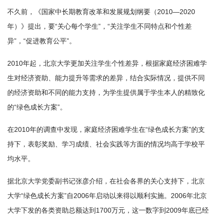
不久前，《国家中长期教育改革和发展规划纲要（2010—2020
年）》提出，要“关心每个学生”，“关注学生不同特点和个性差
异”，“促进教育公平”。
2010年起，北京大学更加关注学生个性差异，根据家庭经济困难学
生对经济资助、能力提升等需求的差异，结合实际情况，提供不同
的经济资助和不同的能力支持，为学生提供属于学生本人的精致化
的“绿色成长方案”。
在2010年的调查中发现，家庭经济困难学生在“绿色成长方案”的支
持下，表彰奖励、学习成绩、社会实践等方面的情况均高于学校平
均水平。
据北京大学党委副书记张彦介绍，在社会各界的关心支持下，北京
大学“绿色成长方案”自2006年启动以来得以顺利实施。2006年北京
大学下发的各类资助总额达到1700万元，这一数字到2009年底已经