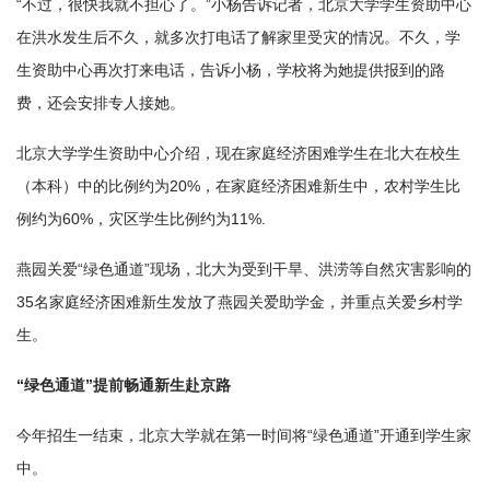
“不过，很快我就不担心了。”小杨告诉记者，北京大学学生资助中心
在洪水发生后不久，就多次打电话了解家里受灾的情况。不久，学
生资助中心再次打来电话，告诉小杨，学校将为她提供报到的路
费，还会安排专人接她。
北京大学学生资助中心介绍，现在家庭经济困难学生在北大在校生
（本科）中的比例约为20%，在家庭经济困难新生中，农村学生比
例约为60%，灾区学生比例约为11%.
燕园关爱“绿色通道”现场，北大为受到干旱、洪涝等自然灾害影响的
35名家庭经济困难新生发放了燕园关爱助学金，并重点关爱乡村学
生。
“绿色通道”提前畅通新生赴京路
今年招生一结束，北京大学就在第一时间将“绿色通道”开通到学生家
中。