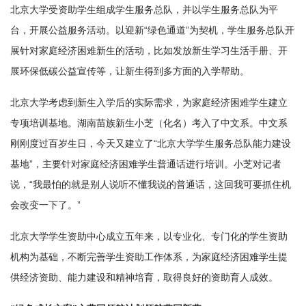
北京大学受资助学生组成学生服务总队，并以学生服务总队为平
台，开展公益服务活动。以迎新“绿色通道”为契机，学生服务总队开
展针对家庭经济困难新生的活动，比如发放新生学习生活手册、开
展环保低碳公益宣传等，让新生得到多方面的入学帮助。
北京大学考虑到新生入学后的实际需求，为家庭经济困难学生建立
专项培训基地。湖南苗族新生小芝（化名）考入了中文系。中文系
刚刚度过百岁生日，今天又建立了“北京大学学生服务总队能力建设
基地”，主要针对家庭经济困难学生普通话进行培训。小芝对记者
说，“我最怕的就是别人说听不懂我说的普通话，这回我可要抓住机
会改变一下了。”
北京大学学生资助中心成立五年来，以专业化、专门化的学生资助
机构为基础，不断完善学生资助工作体系，为家庭经济困难学生提
供经济资助、能力建设和精神培育，取得良好的资助育人成效。