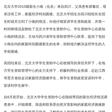
北京大学2010级新生小南（化名）来自四川，父亲患有尿毒症，母
亲没有工作，家庭经济特别困难。北京大学招生办四川组组长在招
生时就关注到了小南的情况，向他仔细宣讲学生资助政策，并第一
时间将情况反映给了北京大学学生资助中心。学生资助中心在获知
小南的情况后，主动与四川省学生资助管理中心联系，提供了包括
小南在内的家庭特别困难新生的名单，协助地方解决这些学生的入
学前困难。
高招结束后，北京大学学生资助中心在校领导的亲切关怀下，在地
方学生资助管理中心的全力支持下，积极利用社会资源，赶赴江西
等受灾省份走访家庭经济困难学生，将学生资助政策宣讲到中学，
宣讲到学生家中。
自8月初开始，北京大学学生资助中心在陆续寄回的新生经济情况调
查表中，仔细调查、筛选和联系受自然灾害影响的家庭经济困难新