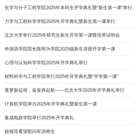
化学与分子工程学院2025年本科生开学典礼暨“新生第一课”举行
力学与工程科学学院2025年开学典礼暨新生第一课举行
北京大学举行2025年研究生新生开学第一课暨培养说明会
外国语学院院长陈明为学院2025级新生讲授开学第一课
心理与认知科学学院2025年开学典礼举行
材料科学与工程学院举行2025年开学典礼暨“开学第一课”
逐梦新征程，奋发再起航——北京大学2025年开学典礼举行
计算机学院举办2025年开学典礼暨新生第一课
集成电路学院举行2025年开学典礼
校领导看望慰问军训师生