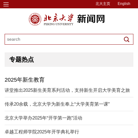
北大主页
English
专题热点
2025年新生教育
讲堂推出2025新生美育系列活动，支持新生开启大学美育之旅
传承20余载，北京大学为新生奉上“大学美育第一课”
北京大学举办2025年“开学第一跑”活动
卓越工程师学院2025年开学典礼举行