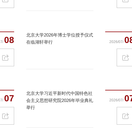
北京大学2026年博士学位授予仪式
08
0
在临湖轩举行
7/
2026/07/
北京大学习近平新时代中国特色社
07
0
会主义思想研究院2026年毕业典礼
7/
2026/07/
举行