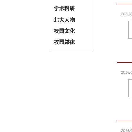
学术科研
2026/0
北大人物
校园文化
校园媒体
2026/0
2026/0