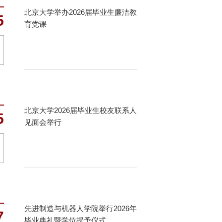
北京大学举办2026届毕业生廉洁教
5
育党课
北京大学2026届毕业生校友联系人
5
见面会举行
先进制造与机器人学院举行2026年
7
毕业典礼暨学位授予仪式