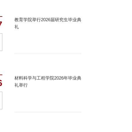
教育学院举行2026届研究生毕业典
7
礼
材料科学与工程学院2026年毕业典
6
礼举行