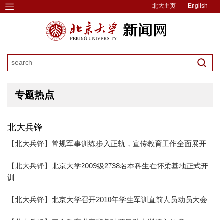
北大主页
English
专题热点
北大兵锋
【北大兵锋】常规军事训练步入正轨，宣传教育工作全面展开
【北大兵锋】北京大学2009级2738名本科生在怀柔基地正式开
训
【北大兵锋】北京大学召开2010年学生军训直前人员动员大会