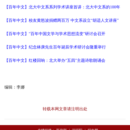
【百年中文】北大中文系系列学术讲座首讲：北大中文系的100年
【百年中文】校友黄怒波捐赠两百万 中文系设立“胡适人文讲座”
【百年中文】“百年中国文学与学术思想流变”研讨会召开
【百年中文】纪念林庚先生百年诞辰学术研讨会隆重举行
【百年中文】红楼回响：北大举办“五四”主题诗歌朗诵会
编辑：李娜
转载本网文章请注明出处