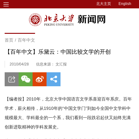
北大主页
English
首页
/
百年中文
【百年中文】乐黛云：中国比较文学的开创
2010/04/28
信息来源： 文汇报
【编者按】2010年，北京大学中国语言文学系喜迎百年系庆。百年
学术，薪火相传，从1910年的“中国文学门”到如今全国中文学科中
规模最大、学科最全的一个系，我们看到一段跌宕起伏又始终充满
创新进取精神的学科发展史。