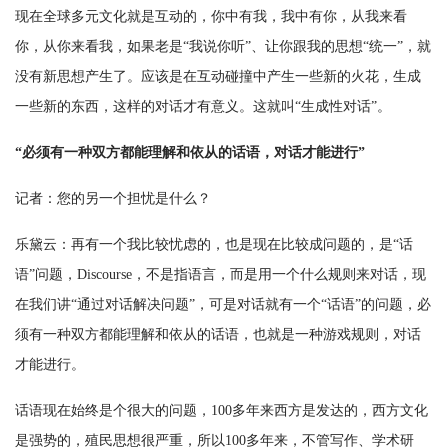
现在全球多元文化就是互动的，你中有我，我中有你，从我来看
你，从你来看我，如果老是“我说你听”、让你跟我的思想“统一”，就
没有新思想产生了。应该是在互动碰撞中产生一些新的火花，生成
一些新的东西，这样的对话才有意义。这就叫“生成性对话”。
“必须有一种双方都能理解和依从的话语，对话才能进行”
记者：您的另一个担忧是什么？
乐黛云：再有一个我比较忧虑的，也是现在比较成问题的，是“话
语”问题，Discourse，不是指语言，而是用一个什么规则来对话，现
在我们讲“通过对话解决问题”，可是对话就有一个“话语”的问题，必
须有一种双方都能理解和依从的话语，也就是一种游戏规则，对话
才能进行。
话语现在始终是个很大的问题，100多年来西方是发达的，西方文化
是强势的，殖民思想很严重，所以100多年来，不管写作、学术研