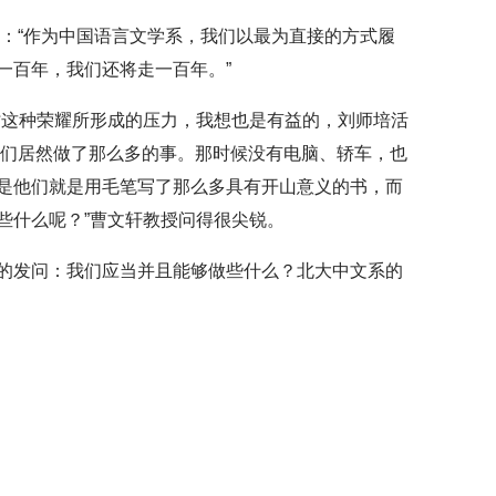
说：“作为中国语言文学系，我们以最为直接的方式履
一百年，我们还将走一百年。”
时这种荣耀所形成的压力，我想也是有益的，刘师培活
他们居然做了那么多的事。那时候没有电脑、轿车，也
是他们就是用毛笔写了那么多具有开山意义的书，而
些什么呢？”曹文轩教授问得很尖锐。
的发问：我们应当并且能够做些什么？北大中文系的