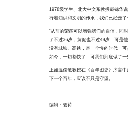
1978级学生、北大中文系教授戴锦华
行着知识和文明的传承，我们已经走了
“从前的荣耀可以增强我们的自信，同
了不过36岁，黄侃也不过49岁，可是
没有城铁、高铁，是一个慢的时代，可
如今，一切都快了，可我们到底做了一
正如温儒敏教授在《百年图史》序言中
下一个百年，应该不只是守望。
编辑：碧荷