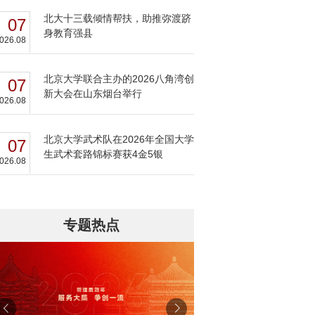
北大十三载倾情帮扶，助推弥渡跻
07
身教育强县
026.08
北京大学联合主办的2026八角湾创
07
新大会在山东烟台举行
026.08
北京大学武术队在2026年全国大学
07
生武术套路锦标赛获4金5银
026.08
专题热点