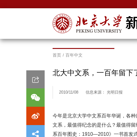
首页
/
百年中文
北大中文系，一百年留下
2010/11/08
信息来源： 光明日报
今年是北京大学中文系百年华诞，各种
文系，最值得纪念的是什么？最值得留
系百年图史：1910—2010》一书