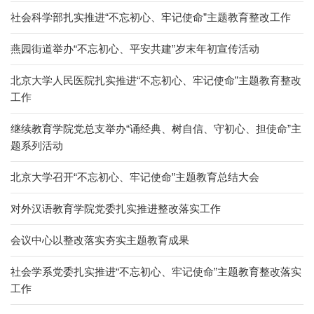
社会科学部扎实推进“不忘初心、牢记使命”主题教育整改工作
燕园街道举办“不忘初心、平安共建”岁末年初宣传活动
北京大学人民医院扎实推进“不忘初心、牢记使命”主题教育整改
工作
继续教育学院党总支举办“诵经典、树自信、守初心、担使命”主
题系列活动
北京大学召开“不忘初心、牢记使命”主题教育总结大会
对外汉语教育学院党委扎实推进整改落实工作
会议中心以整改落实夯实主题教育成果
社会学系党委扎实推进“不忘初心、牢记使命”主题教育整改落实
工作