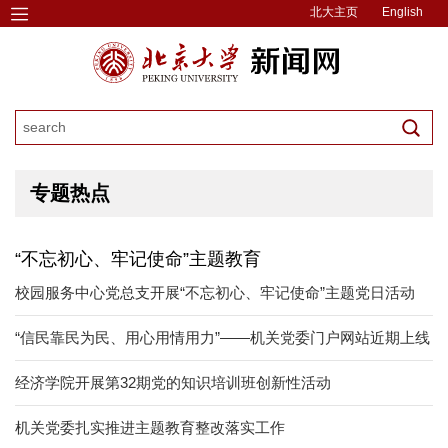
北大主页
English
专题热点
“不忘初心、牢记使命”主题教育
校园服务中心党总支开展“不忘初心、牢记使命”主题党日活动
“信民靠民为民、用心用情用力”——机关党委门户网站近期上线
​经济学院开展第32期党的知识培训班创新性活动
机关党委扎实推进主题教育整改落实工作