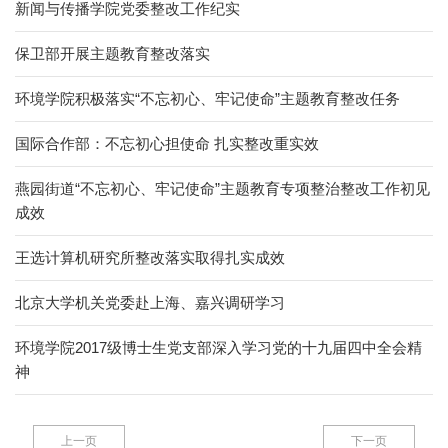
新闻与传播学院党委整改工作纪实
保卫部开展主题教育整改落实
环境学院积极落实“不忘初心、牢记使命”主题教育整改任务
国际合作部：不忘初心担使命 扎实整改重实效
燕园街道“不忘初心、牢记使命”主题教育专项整治整改工作初见
成效
王选计算机研究所整改落实取得扎实成效
北京大学机关党委赴上海、嘉兴调研学习
环境学院2017级博士生党支部深入学习党的十九届四中全会精
神
上一页
下一页