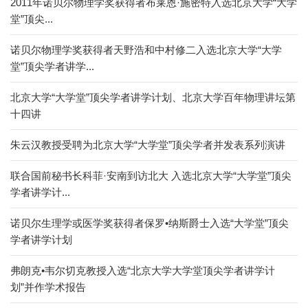
2011年诺贝尔物理学奖获得者布莱恩·施密特入选北京大学“大学
堂”顶尖...
诺贝尔物理学奖获得者天野浩和中村修二入选北京大学“大学
堂”顶尖学者讲学...
北京大学“大学堂”顶尖学者讲学计划、北京大学百年物理讲坛第
十四讲
朱云汉教授受聘为北京大学“大学堂”顶尖学者并发表系列演讲
联合国前秘书长科菲·安南到访北大 入选北京大学“大学堂”顶尖
学者讲学计...
诺贝尔生理学或医学奖获得者保罗•纳斯爵士入选“大学堂”顶尖
学者讲学计划
弗朗克•韦尔切克教授入选“北京大学大学堂顶尖学者讲学计
划”并作学术报告