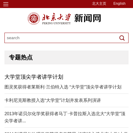
北大主页
English
专题热点
大学堂顶尖学者讲学计划
图灵奖获得者莱斯利·兰伯特入选 “大学堂”顶尖学者讲学计划
卡利尼克斯教授入选“大学堂”计划并发表系列演讲
2013年诺贝尔化学奖获得者马丁·卡普拉斯入选北大“大学堂”顶
尖学者讲...