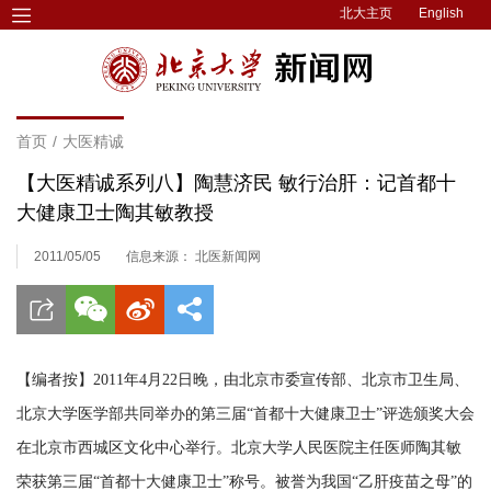
北大主页
English
首页
/
大医精诚
【大医精诚系列八】陶慧济民 敏行治肝：记首都十
大健康卫士陶其敏教授
2011/05/05
信息来源： 北医新闻网
【编者按】2011年4月22日晚，由北京市委宣传部、北京市卫生局、
北京大学医学部共同举办的第三届“首都十大健康卫士”评选颁奖大会
在北京市西城区文化中心举行。北京大学人民医院主任医师陶其敏
荣获第三届“首都十大健康卫士”称号。被誉为我国“乙肝疫苗之母”的