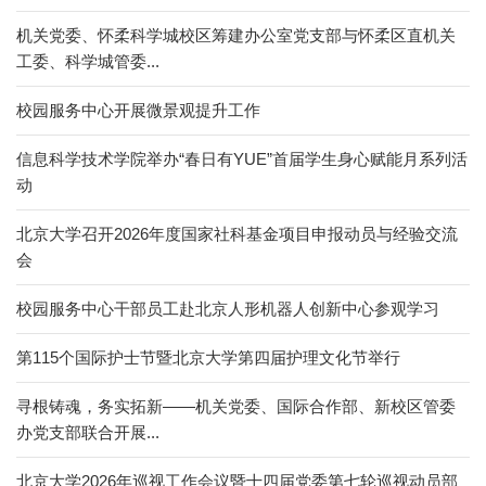
机关党委、怀柔科学城校区筹建办公室党支部与怀柔区直机关
工委、科学城管委...
校园服务中心开展微景观提升工作
信息科学技术学院举办“春日有YUE”首届学生身心赋能月系列活
动
北京大学召开2026年度国家社科基金项目申报动员与经验交流
会
校园服务中心干部员工赴北京人形机器人创新中心参观学习
第115个国际护士节暨北京大学第四届护理文化节举行
寻根铸魂，务实拓新——机关党委、国际合作部、新校区管委
办党支部联合开展...
北京大学2026年巡视工作会议暨十四届党委第七轮巡视动员部