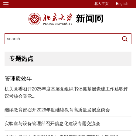
北大主页
English
专题热点
管理质效年
机关党委召开2025年度基层党组织书记抓基层党建工作述职评
议考核会暨党...
继续教育部召开2026年度继续教育高质量发展座谈会
实验室与设备管理部召开信息化建设专题交流会