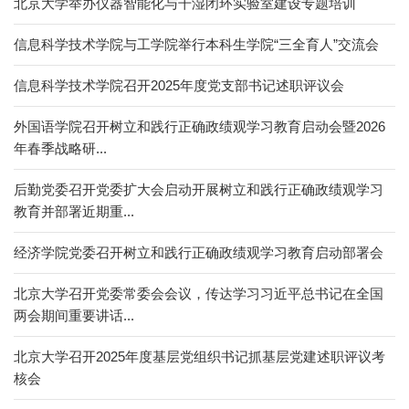
北京大学举办仪器智能化与干湿闭环实验室建设专题培训
信息科学技术学院与工学院举行本科生学院“三全育人”交流会
信息科学技术学院召开2025年度党支部书记述职评议会
外国语学院召开树立和践行正确政绩观学习教育启动会暨2026
年春季战略研...
后勤党委召开党委扩大会启动开展树立和践行正确政绩观学习
教育并部署近期重...
经济学院党委召开树立和践行正确政绩观学习教育启动部署会
北京大学召开党委常委会会议，传达学习习近平总书记在全国
两会期间重要讲话...
北京大学召开2025年度基层党组织书记抓基层党建述职评议考
核会