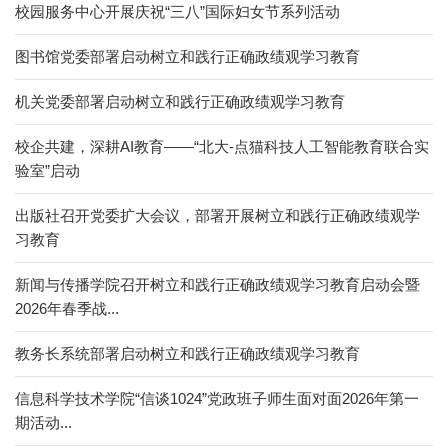
校园服务中心开展庆祝“三八”国际妇女节系列活动
图书馆党委部署启动树立和践行正确政绩观学习教育
机关党委部署启动树立和践行正确政绩观学习教育
校企共建，深耕AI教育——“北大-点猫科技人工智能教育联合实
验室”启动
出版社召开党委扩大会议，部署开展树立和践行正确政绩观学
习教育
新闻与传播学院召开树立和践行正确政绩观学习教育启动会暨
2026年春季战...
教务长系统部署启动树立和践行正确政绩观学习教育
信息科学技术学院“信谈1024”党政班子师生面对面2026年第一
期活动...