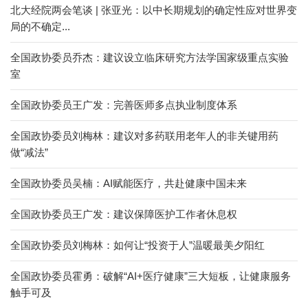
北大经院两会笔谈 | 张亚光：以中长期规划的确定性应对世界变
局的不确定...
全国政协委员乔杰：建议设立临床研究方法学国家级重点实验
室
全国政协委员王广发：完善医师多点执业制度体系
全国政协委员刘梅林：建议对多药联用老年人的非关键用药
做“减法”
全国政协委员吴楠：AI赋能医疗，共赴健康中国未来
全国政协委员王广发：建议保障医护工作者休息权
全国政协委员刘梅林：如何让“投资于人”温暖最美夕阳红
全国政协委员霍勇：破解“AI+医疗健康”三大短板，让健康服务
触手可及