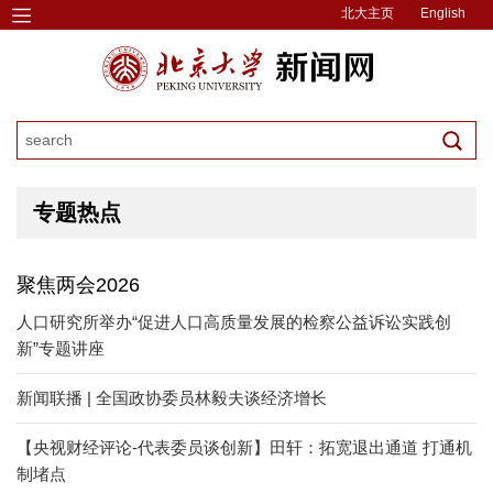
北大主页
English
专题热点
聚焦两会2026
人口研究所举办“促进人口高质量发展的检察公益诉讼实践创
新”专题讲座
新闻联播 | 全国政协委员林毅夫谈经济增长
【央视财经评论-代表委员谈创新】田轩：拓宽退出通道 打通机
制堵点