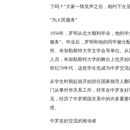
了吗？”大家一阵笑声之后，相约下次
“为人民服务”
1956年，罗明从北大顺利毕业，他的
服务”。毕业后，罗明和他的同学被分
所、布加勒斯特大学文学会等单位。从
人员，布加勒斯特大学的舞台上也开始
世纪70年代，这批学生也成为中罗交流
从学生时期起就开始担任国家领导人翻
门从事对华关系工作，经常在中罗友好
见，经历了中罗两国关系中的许多重要时刻
使。
中罗友好交流的推动者