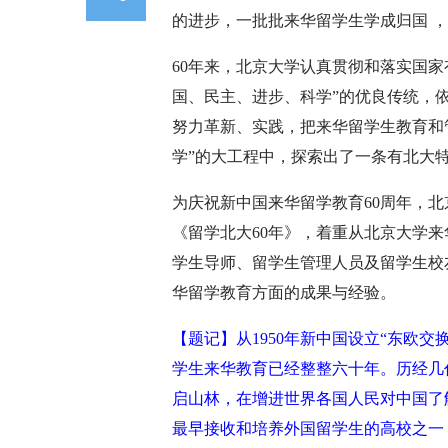
的进步，一批批来华留学生学成归国 
60年来，北京大学认真贯彻和落实国
国、民主、进步、科学”的优良传统，
努力革新、实践，把来华留学生教育和
学”的大工程中，探索出了一条有北大
为庆祝新中国来华留学教育60周年，
《留学北大60年》，着重从北京大学来
学生导师、留学生管理人员及留学生校
华留学教育方面的成果与经验。
【题记】从1950年新中国设立“东欧
学生来华教育已经整整六十年。历经几
启山林，在增进世界各国人民对中国了
最早接收和培养外国留学生的高校之一，