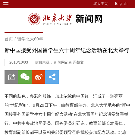
北大主页
English
首页
/
留学北大60年
新中国接受外国留学生六十周年纪念活动在北大举行
2010/10/03
信息来源： 新闻网记者 冯慧文
不同的肤色，多彩的服饰，加上浓浓的中国红，汇成了一道亮丽
的“世纪彩虹”。9月29日下午，由教育部主办、北京大学承办的“新中
国接受外国留学生六十周年纪念活动”在北大百周年纪念讲堂隆重举
行。中共中央政治局委员、国务委员刘延东，教育部部长袁贵仁，
教育部副部长郝平以及相关部委领导莅临我校参加纪念活动。北京