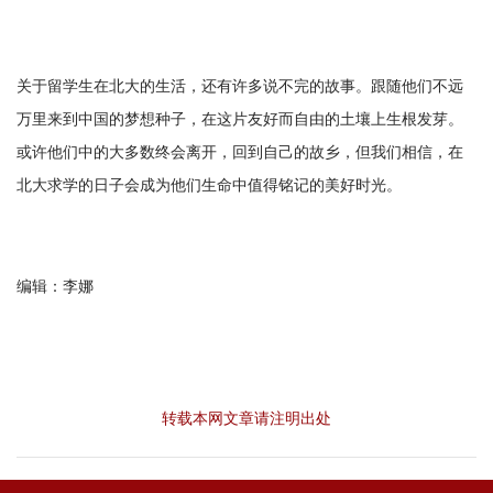
关于留学生在北大的生活，还有许多说不完的故事。跟随他们不远
万里来到中国的梦想种子，在这片友好而自由的土壤上生根发芽。
或许他们中的大多数终会离开，回到自己的故乡，但我们相信，在
北大求学的日子会成为他们生命中值得铭记的美好时光。
编辑：李娜
转载本网文章请注明出处