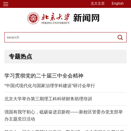
北大主页
English
专题热点
学习贯彻党的二十届三中全会精神
“中国式现代化与国家治理学科建设”研讨会举行
北京大学举办第三期理工科科研财务助理培训
强国有我守初心，砥砺奋进启新程——新校区管委办党支部举
办主题党日活动