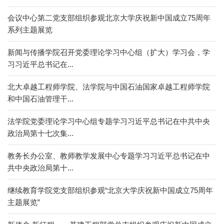
会议中心第二党支部组织参观北京大学庆祝新中国成立75周年
系列主题展览
新闻与传播学院召开党委理论学习中心组（扩大）学习会，学
习习近平总书记在...
北大卓越工程师学院、法学院与中国石油国家卓越工程师学院
和中国石油管理干...
法学院党委理论学习中心组专题学习习近平总书记在中共中央
政治局第十七次集...
教务长办公室、教师教学发展中心专题学习习近平总书记在中
共中央政治局第十...
继续教育学院党支部组织参观“北京大学庆祝新中国成立75周年
主题展览”