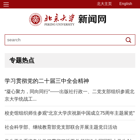
北大主页
English
专题热点
学习贯彻党的二十届三中全会精神
“凝心聚力，同向同行”——出版社行政一、二党支部组织参观北
京大学统战工...
校史馆组织师生参观“北京大学庆祝新中国成立75周年主题展览”
社会科学部、继续教育部党支部联合开展主题党日活动