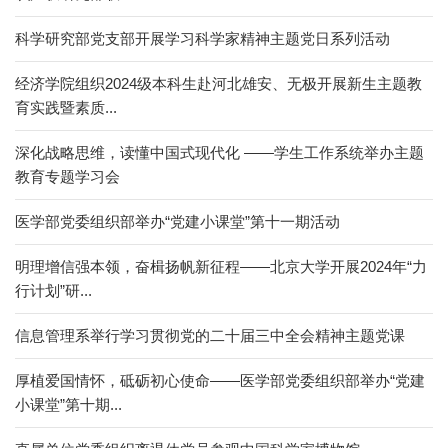
科学研究部党支部开展学习科学家精神主题党日系列活动
经济学院组织2024级本科生赴河北雄安、无极开展新生主题教
育实践暨素质...
深化战略思维，读懂中国式现代化 ——学生工作系统举办主题
教育专题学习会
医学部党委组织部举办“党建小课堂”第十一期活动
明理增信强本领，奋楫扬帆新征程——北京大学开展2024年“力
行计划”研...
信息管理系举行学习贯彻党的二十届三中全会精神主题党课
厚植爱国情怀，砥砺初心使命——医学部党委组织部举办“党建
小课堂”第十期...