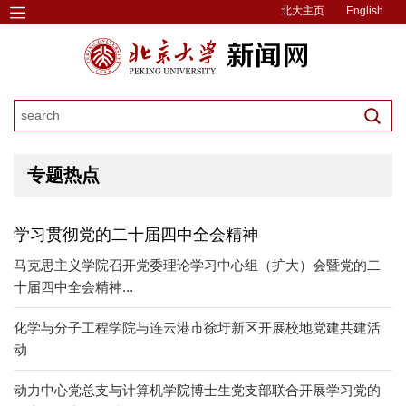
北大主页
English
专题热点
学习贯彻党的二十届四中全会精神
马克思主义学院召开党委理论学习中心组（扩大）会暨党的二
十届四中全会精神...
化学与分子工程学院与连云港市徐圩新区开展校地党建共建活
动
动力中心党总支与计算机学院博士生党支部联合开展学习党的