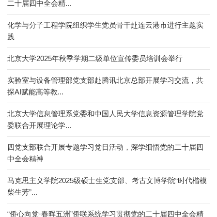
二十届四中全会精...
化学与分子工程学院组织学生党员骨干赴连云港市进行主题实
践
北京大学2025年秋季学期二级单位宣传委员培训会举行
实验室与设备管理部党支部赴腾讯北京总部开展学习交流，共
探AI赋能高等教...
北京大学信息管理系党委和中国人民大学信息资源管理学院党
委联合开展理论学...
四党支部联合开展专题学习党日活动，深学细悟党的二十届四
中全会精神
​马克思主义学院2025级硕士生党支部、考古文博学院“时代楷模
柴生芳”...
“侨心向党·春晖五洲”侨联系统学习贯彻党的二十届四中全会精