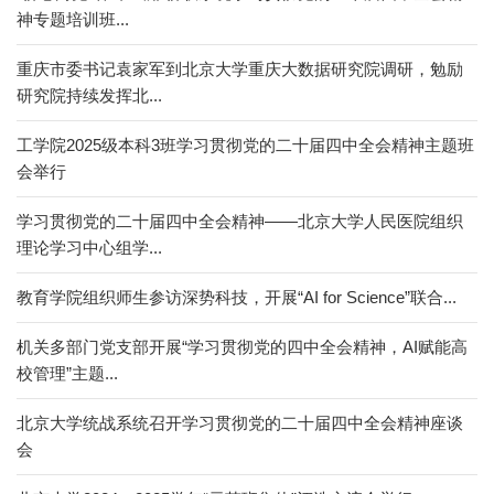
神专题培训班...
重庆市委书记袁家军到北京大学重庆大数据研究院调研，勉励
研究院持续发挥北...
工学院2025级本科3班学习贯彻党的二十届四中全会精神主题班
会举行
学习贯彻党的二十届四中全会精神——北京大学人民医院组织
理论学习中心组学...
教育学院组织师生参访深势科技，开展“AI for Science”联合...
机关多部门党支部开展“学习贯彻党的四中全会精神，AI赋能高
校管理”主题...
北京大学统战系统召开学习贯彻党的二十届四中全会精神座谈
会