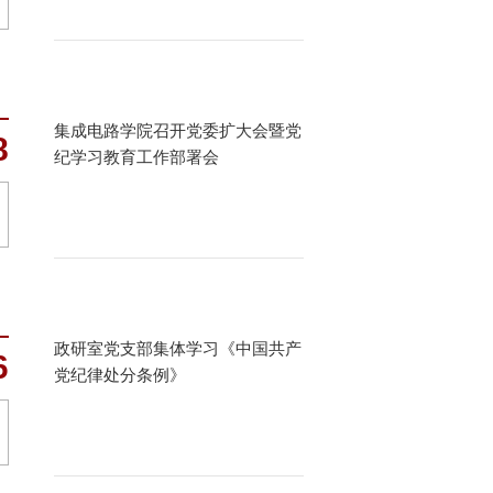
集成电路学院召开党委扩大会暨党
8
纪学习教育工作部署会
政研室党支部集体学习《中国共产
6
党纪律处分条例》