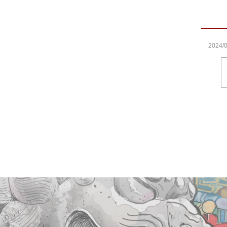
2024/0