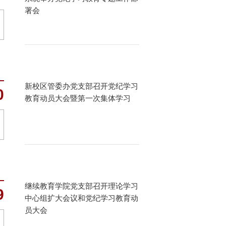
署会
新校区管委办党支部召开党纪学习
0
教育动员大会暨第一次集体学习
继续教育学院党支部召开理论学习
9
中心组扩大会议和党纪学习教育动
员大会