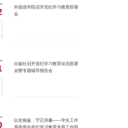
外国语学院召开党纪学习教育部署
2
会
出版社召开党纪学习教育动员部署
1
会暨专题辅导报告会
以史镜鉴，守正持廉——学生工作
0
系统举办党纪学习教育专题工作部