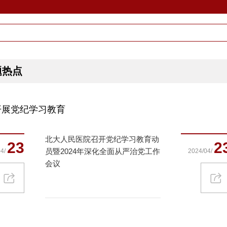
题热点
开展党纪学习教育
北大人民医院召开党纪学习教育动
23
2
员暨2024年深化全面从严治党工作
4/
2024/04/
会议