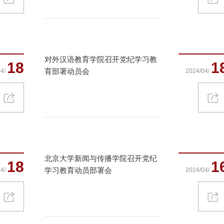
对外汉语教育学院召开党纪学习教
18
1
育部署动员会
4/
2024/04/
北京大学新闻与传播学院召开党纪
18
1
学习教育动员部署会
4/
2024/04/