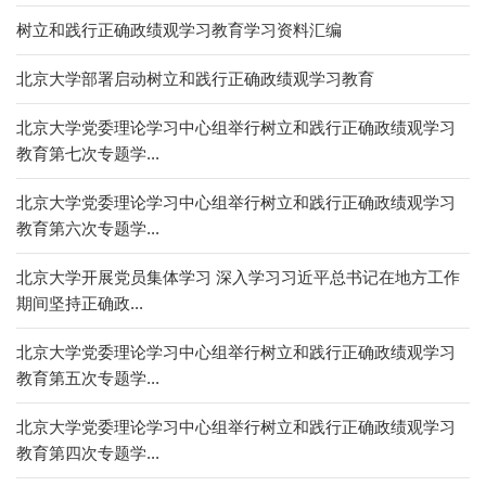
树立和践行正确政绩观学习教育学习资料汇编
北京大学部署启动树立和践行正确政绩观学习教育
北京大学党委理论学习中心组举行树立和践行正确政绩观学习
教育第七次专题学...
北京大学党委理论学习中心组举行树立和践行正确政绩观学习
教育第六次专题学...
北京大学开展党员集体学习 深入学习习近平总书记在地方工作
期间坚持正确政...
北京大学党委理论学习中心组举行树立和践行正确政绩观学习
教育第五次专题学...
北京大学党委理论学习中心组举行树立和践行正确政绩观学习
教育第四次专题学...