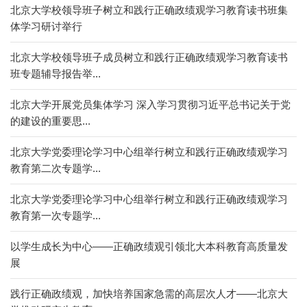
北京大学校领导班子树立和践行正确政绩观学习教育读书班集
体学习研讨举行
北京大学校领导班子成员树立和践行正确政绩观学习教育读书
班专题辅导报告举...
北京大学开展党员集体学习 深入学习贯彻习近平总书记关于党
的建设的重要思...
北京大学党委理论学习中心组举行树立和践行正确政绩观学习
教育第二次专题学...
北京大学党委理论学习中心组举行树立和践行正确政绩观学习
教育第一次专题学...
以学生成长为中心——正确政绩观引领北大本科教育高质量发
展
践行正确政绩观，加快培养国家急需的高层次人才——北京大