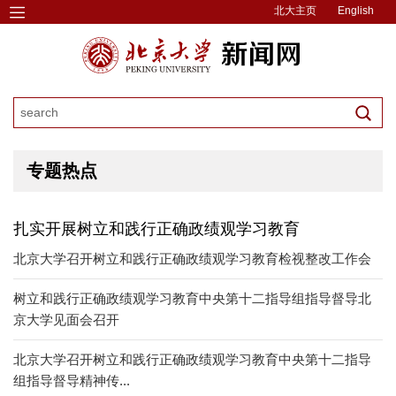
北大主页
English
专题热点
扎实开展树立和践行正确政绩观学习教育
北京大学召开树立和践行正确政绩观学习教育检视整改工作会
树立和践行正确政绩观学习教育中央第十二指导组指导督导北
京大学见面会召开
北京大学召开树立和践行正确政绩观学习教育中央第十二指导
组指导督导精神传...