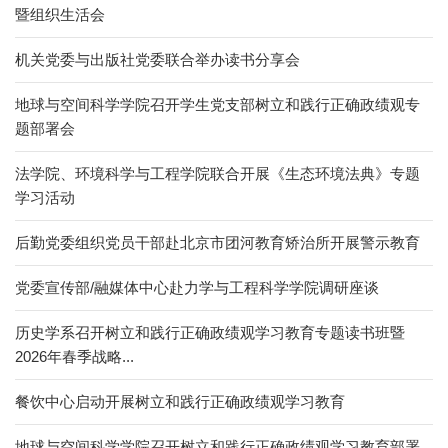
暨组织生活会
机关党委与出版社党委联合举办读书分享会
地球与空间科学学院召开学生党支部树立和践行正确政绩观专
题部署会
法学院、环境科学与工程学院联合开展《生态环境法典》专题
学习活动
后勤党委组织党员干部赴北京市团河教育矫治所开展警示教育
党委宣传部/融媒体中心赴力学与工程科学学院调研座谈
历史学系召开树立和践行正确政绩观学习教育专题读书班暨
2026年春季战略...
餐饮中心启动开展树立和践行正确政绩观学习教育
地球与空间科学学院召开树立和践行正确政绩观学习教育部署