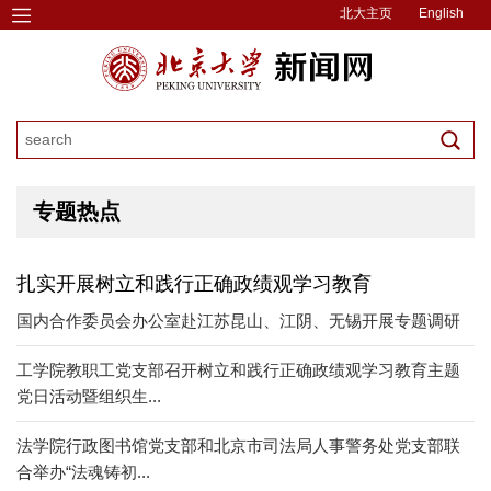
北大主页
English
专题热点
扎实开展树立和践行正确政绩观学习教育
​国内合作委员会办公室赴江苏昆山、江阴、无锡开展专题调研
工学院教职工党支部召开树立和践行正确政绩观学习教育主题
党日活动暨组织生...
法学院行政图书馆党支部和北京市司法局人事警务处党支部联
合举办“法魂铸初...