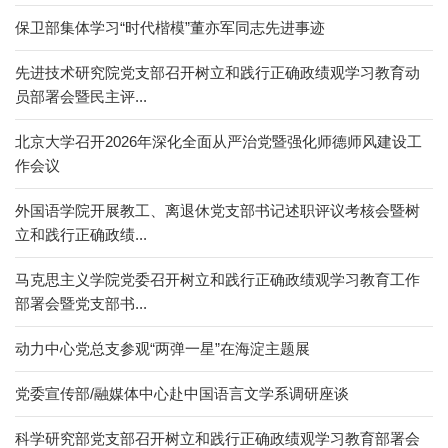
保卫部集体学习“时代楷模”董亦军同志先进事迹
先进技术研究院党支部召开树立和践行正确政绩观学习教育动
员部署会暨民主评...
北京大学召开2026年深化全面从严治党暨强化师德师风建设工
作会议
外国语学院开展教工、离退休党支部书记述职评议考核会暨树
立和践行正确政绩...
马克思主义学院党委召开树立和践行正确政绩观学习教育工作
部署会暨党支部书...
动力中心党总支参观“两弹一星”在海淀主题展
党委宣传部/融媒体中心赴中国语言文学系调研座谈
科学研究部党支部召开树立和践行正确政绩观学习教育部署会