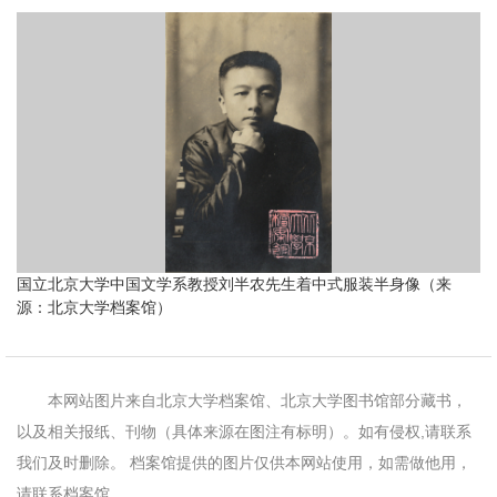
国立北京大学中国文学系教授刘半农先生着中式服装半身像（来
源：北京大学档案馆）
本网站图片来自北京大学档案馆、北京大学图书馆部分藏书，
以及相关报纸、刊物（具体来源在图注有标明）。如有侵权,请联系
我们及时删除。 档案馆提供的图片仅供本网站使用，如需做他用，
请联系档案馆。