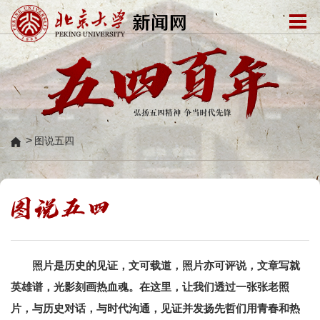
>
图说五四
照片是历史的见证，文可载道，照片亦可评说，文章写就
英雄谱，光影刻画热血魂。在这里，让我们透过一张张老照
片，与历史对话，与时代沟通，见证并发扬先哲们用青春和热