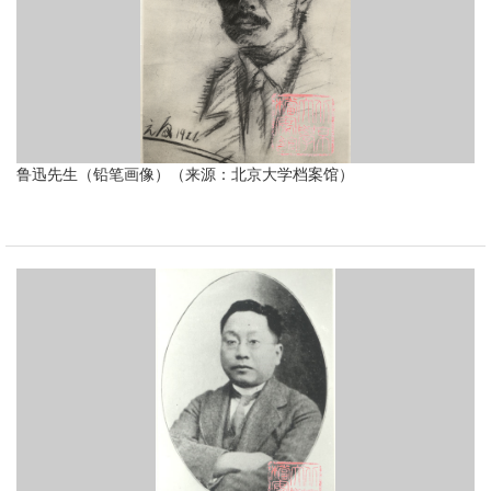
鲁迅先生（铅笔画像）（来源：北京大学档案馆）