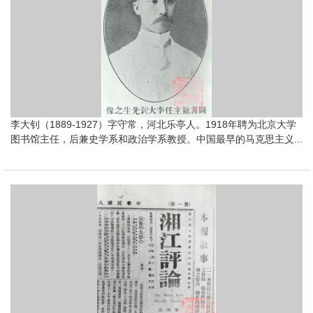
李大钊（1889-1927）字守常，河北乐亭人。1918年聘为北京大学
图书馆主任，后兼史学系和政治学系教授。中国最早的马克思主义...