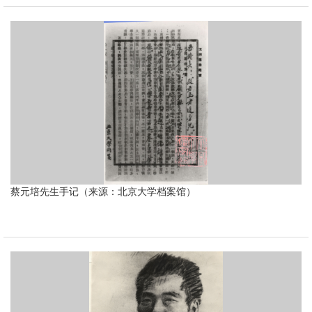
蔡元培先生手记（来源：北京大学档案馆）