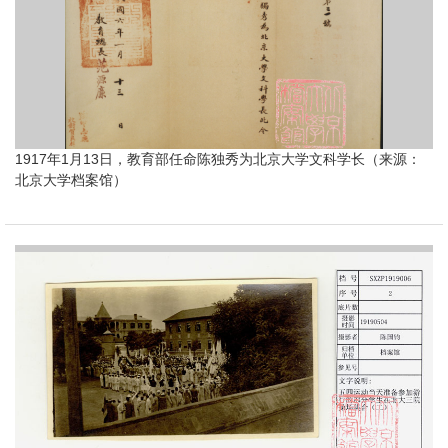
1917年1月13日，教育部任命陈独秀为北京大学文科学长（来源：
北京大学档案馆）