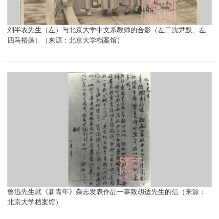
刘半农先生（左）与北京大学中文系教师的合影（左二沈尹默、左
四马裕藻）（来源：北京大学档案馆）
鲁迅先生就《新青年》杂志发表作品一事致胡适先生的信（来源：
北京大学档案馆）