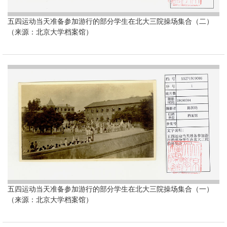
五四运动当天准备参加游行的部分学生在北大三院操场集合（二）
（来源：北京大学档案馆）
五四运动当天准备参加游行的部分学生在北大三院操场集合（一）
（来源：北京大学档案馆）