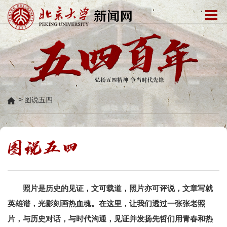
>
图说五四
照片是历史的见证，文可载道，照片亦可评说，文章写就
英雄谱，光影刻画热血魂。在这里，让我们透过一张张老照
片，与历史对话，与时代沟通，见证并发扬先哲们用青春和热