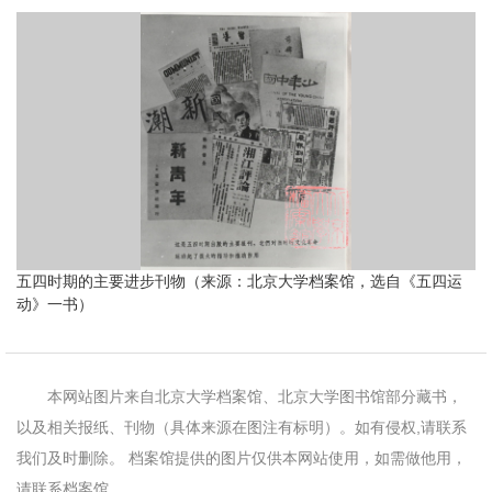
五四时期的主要进步刊物（来源：北京大学档案馆，选自《五四运
动》一书）
本网站图片来自北京大学档案馆、北京大学图书馆部分藏书，
以及相关报纸、刊物（具体来源在图注有标明）。如有侵权,请联系
我们及时删除。 档案馆提供的图片仅供本网站使用，如需做他用，
请联系档案馆。