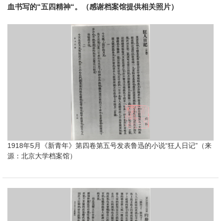
血书写的“五四精神“。（感谢档案馆提供相关照片）
1918年5月《新青年》第四卷第五号发表鲁迅的小说“狂人日记”（来
源：北京大学档案馆）