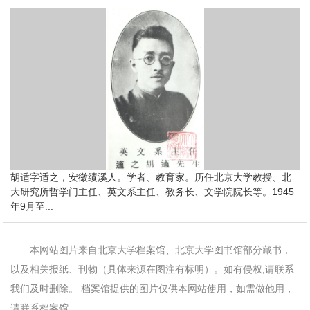
胡适字适之，安徽绩溪人。学者、教育家。历任北京大学教授、北
大研究所哲学门主任、英文系主任、教务长、文学院院长等。1945
年9月至...
本网站图片来自北京大学档案馆、北京大学图书馆部分藏书，
以及相关报纸、刊物（具体来源在图注有标明）。如有侵权,请联系
我们及时删除。 档案馆提供的图片仅供本网站使用，如需做他用，
请联系档案馆。