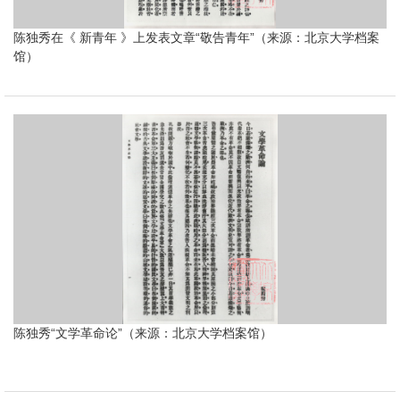
陈独秀在《 新青年 》上发表文章“敬告青年”（来源：北京大学档案
馆）
陈独秀“文学革命论”（来源：北京大学档案馆）