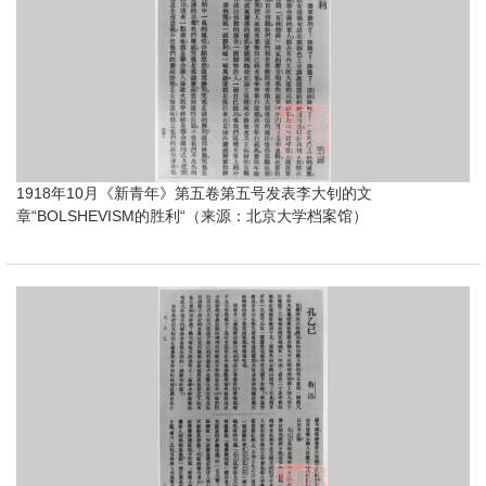
1918年10月《新青年》第五卷第五号发表李大钊的文
章“BOLSHEVISM的胜利“（来源：北京大学档案馆）