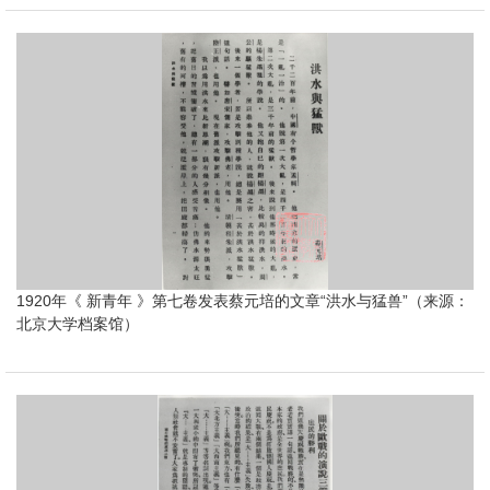
1920年《 新青年 》第七卷发表蔡元培的文章“洪水与猛兽”（来源：
北京大学档案馆）