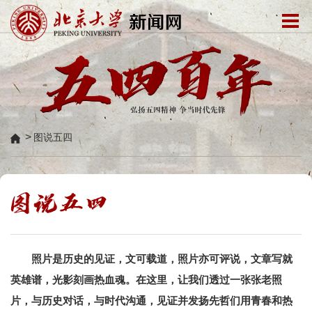
>
图说五四
照片是历史的见证，文可载道，照片亦可评说，文章写就
英雄谱，光影刻画热血魂。在这里，让我们透过一张张老照
片，与历史对话，与时代沟通，见证并发扬先哲们用青春和热