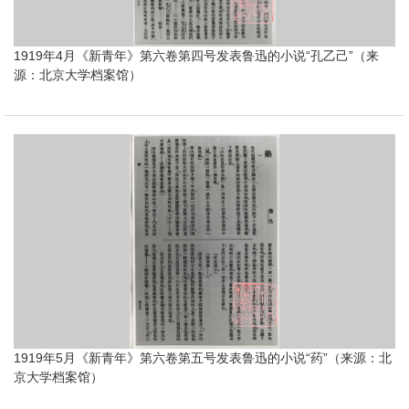
1919年4月《新青年》第六卷第四号发表鲁迅的小说“孔乙己”（来
源：北京大学档案馆）
1919年5月《新青年》第六卷第五号发表鲁迅的小说“药”（来源：北
京大学档案馆）