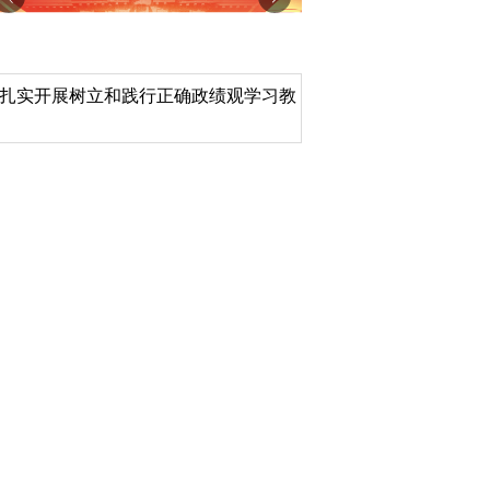
扎实开展树立和践行正确政绩观学习教
北京大学管理质效年