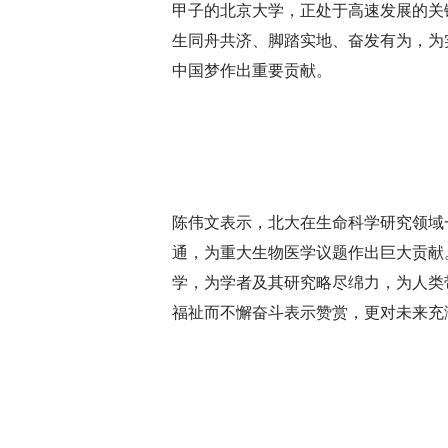
甲子的北京大学，正处于高速发展的关
生同舟共济、脚踏实地、奋发有为，为
中国梦作出重要贡献。
陈伟文表示，北大在生命科学研究领域
通，为重大生物医学议题作出巨大贡献
学，为学者及其研究略尽绵力，为人类
福祉而不懈奋斗表示赞赏，更对未来充