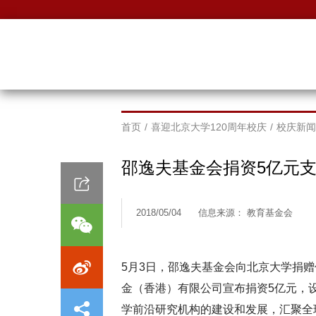
首页
/
喜迎北京大学120周年校庆
/
校庆新闻
邵逸夫基金会捐资5亿元
2018/05/04
信息来源： 教育基金会
5月3日，邵逸夫基金会向北京大学捐
金（香港）有限公司宣布捐资5亿元，
学前沿研究机构的建设和发展，汇聚全