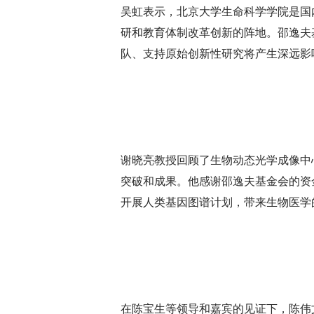
吴虹表示，北京大学生命科学学院是国
研和教育体制改革创新的阵地。邵逸夫
队、支持原始创新性研究将产生深远影
谢晓亮教授回顾了生物动态光学成像中
突破和成果。他感谢邵逸夫基金会的资
开展人类基因图谱计划，带来生物医学
在陈宝生等领导和嘉宾的见证下，陈伟