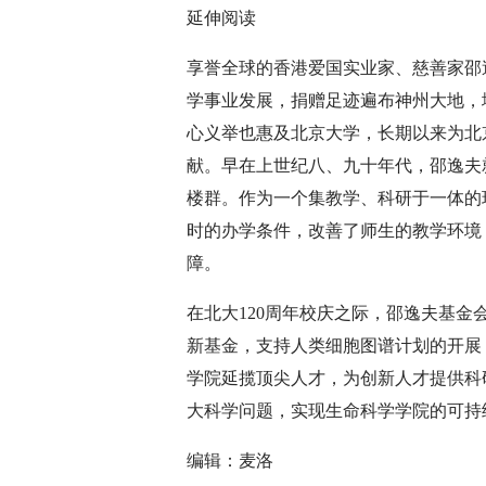
延伸阅读
享誉全球的香港爱国实业家、慈善家邵
学事业发展，捐赠足迹遍布神州大地，
心义举也惠及北京大学，长期以来为北
献。早在上世纪八、九十年代，邵逸夫
楼群。作为一个集教学、科研于一体的
时的办学条件，改善了师生的教学环境
障。
在北大120周年校庆之际，邵逸夫基
新基金，支持人类细胞图谱计划的开展
学院延揽顶尖人才，为创新人才提供科
大科学问题，实现生命科学学院的可持
编辑：麦洛