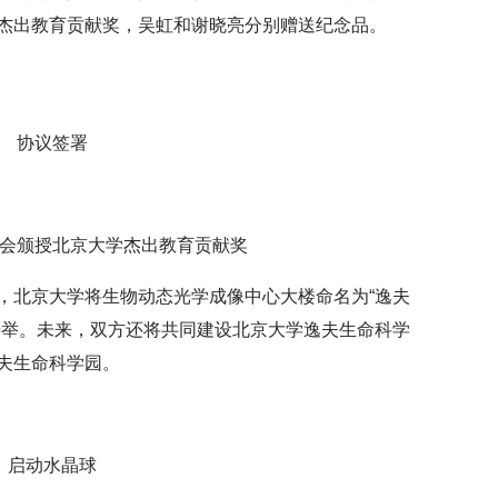
杰出教育贡献奖，吴虹和谢晓亮分别赠送纪念品。
协议签署
会颁授北京大学杰出教育贡献奖
，北京大学将生物动态光学成像中心大楼命名为“逸夫
善举。未来，双方还将共同建设北京大学逸夫生命科学
夫生命科学园。
启动水晶球