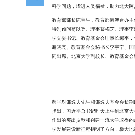
科学问题，增进人类福祉，助力北大跨
教育部部长陈宝生，教育部港澳台办主
特别顾问翁以登、理事蔡梅芝、理事李洁仪、财务
学党委书记、教育基金会理事长郝平，
谢晓亮、教育基金会秘书长李宇宁、国
同出席。北京大学副校长、教育基金会
郝平对邵逸夫先生和邵逸夫基金会长期
指出，习近平总书记昨天上午到北京大
作出的突出贡献和创建一流大学取得的
学发展建设新征程指明了方向，极大地