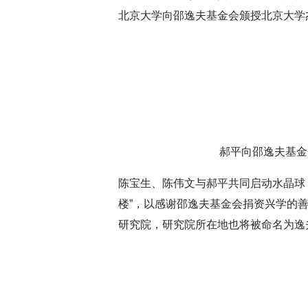
北京大学向邵逸夫基金会颁授北京大学
郝平向邵逸夫基金
陈宝生、陈伟文与郝平共同启动水晶球
楼”，以感谢邵逸夫基金会捐资兴学的
研究院，研究院所在地也将被命名为逸