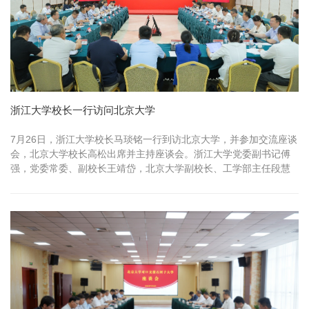
浙江大学校长一行访问北京大学
7月26日，浙江大学校长马琰铭一行到访北京大学，并参加交流座谈
会，北京大学校长高松出席并主持座谈会。浙江大学党委副书记傅
强，党委常委、副校长王靖岱，北京大学副校长、工学部主任段慧
玲，北京大...