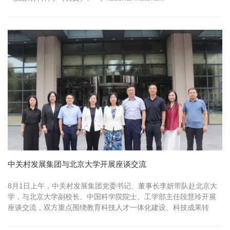
中关村发展集团与北京大学开展座谈交流
8月1日上午，中关村发展集团党委书记、董事长李妍带队赴北京大
学，与北京大学副校长、中国科学院院士、工学部主任段慧玲开展
座谈交流，双方重点围绕教育科技人才一体化建设、科技成果转
化、科创人才培...