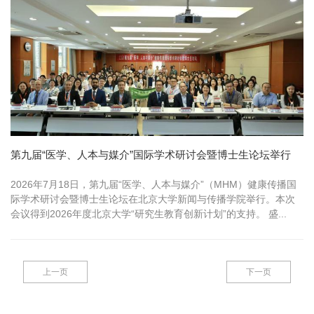
第九届“医学、人本与媒介”国际学术研讨会暨博士生论坛举行
2026年7月18日，第九届“医学、人本与媒介”（MHM）健康传播国
际学术研讨会暨博士生论坛在北京大学新闻与传播学院举行。本次
会议得到2026年度北京大学“研究生教育创新计划”的支持。 盛...
上一页
下一页