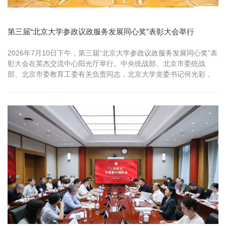
第三届“北京大学参政议政服务发展同心奖”表彰大会举行
2026年7月10日下午，第三届“北京大学参政议政服务发展同心奖”表
彰大会在英杰交流中心阳光厅举行。中央统战部、北京市委统战
部、北京市委教育工委有关负责同志，北京大学党委书记何光彩，
北京大...