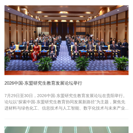
2026中国-东盟研究生教育发展论坛举行
7月29日至30日，2026中国-东盟研究生教育发展论坛在贵阳举行。
论坛以“探索中国-东盟研究生教育协同发展新路径”为主题，聚焦先
进材料与绿色化工、信息技术与人工智能、数字化技术与未来产业...