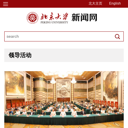
北大主页
English
领导活动