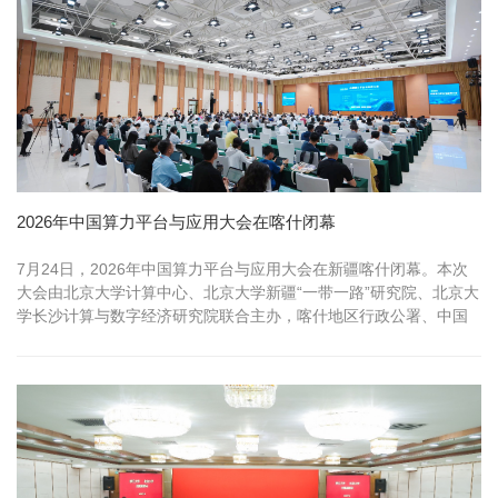
2026年中国算力平台与应用大会在喀什闭幕
7月24日，2026年中国算力平台与应用大会在新疆喀什闭幕。本次
大会由北京大学计算中心、北京大学新疆“一带一路”研究院、北京大
学长沙计算与数字经济研究院联合主办，喀什地区行政公署、中国
计算...