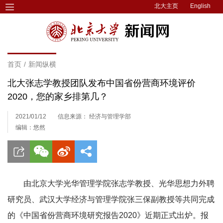
北大主页
English
首页
/
新闻纵横
北大张志学教授团队发布中国省份营商环境评价
2020，您的家乡排第几？
2021/01/12
信息来源： 经济与管理学部
编辑：悠然
由北京大学光华管理学院张志学教授、光华思想力外聘
研究员、武汉大学经济与管理学院张三保副教授等共同完成
的《中国省份营商环境研究报告2020》近期正式出炉。报