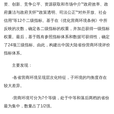
资、创新、竞争公平、资源获取和市场中介”“政府效率、政
府廉洁与政府关怀”“政策透明、司法公正”“对外开放、社会
信用”等12个二级指标。基于在《优化营商环境条例》中所
反映的次数，确定各二级指标的权重，并加总获得一级指标
权重。最后，基于既有参照指标体系和数据可获得性，确定
了24项三级指标。由此，构建出中国大陆省份营商环境评价
指标体系。
主要发现：
-各省营商环境呈现层次化特征，子环境的均衡度存在
较大差异。
-营商环境可分为7个等级，处于中等和落后两档的省份
最为集中，数量占了1/2强。