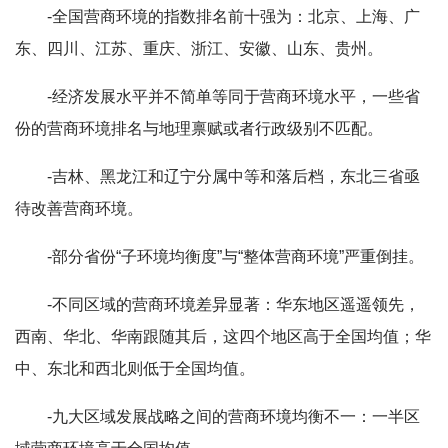
-全国营商环境的指数排名前十强为：北京、上海、广
东、四川、江苏、重庆、浙江、安徽、山东、贵州。
-经济发展水平并不简单等同于营商环境水平，一些省
份的营商环境排名与地理禀赋或者行政级别不匹配。
-吉林、黑龙江和辽宁分属中等和落后档，东北三省亟
待改善营商环境。
-部分省份“子环境均衡度”与“整体营商环境”严重倒挂。
-不同区域的营商环境差异显著：华东地区遥遥领先，
西南、华北、华南跟随其后，这四个地区高于全国均值；华
中、东北和西北则低于全国均值。
-九大区域发展战略之间的营商环境均衡不一：一半区