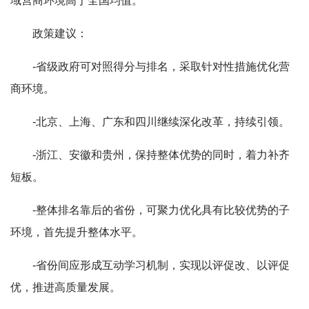
域营商环境高于全国均值。
政策建议：
-省级政府可对照得分与排名，采取针对性措施优化营
商环境。
-北京、上海、广东和四川继续深化改革，持续引领。
-浙江、安徽和贵州，保持整体优势的同时，着力补齐
短板。
-整体排名靠后的省份，可聚力优化具有比较优势的子
环境，首先提升整体水平。
-省份间应形成互动学习机制，实现以评促改、以评促
优，推进高质量发展。