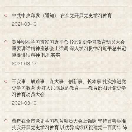
中共中央印发《通知》 在全党开展党史学习教育
2021-03-10
黄坤明在学习贯彻习近平总书记党史学习教育动员大会
重要讲话精神座谈会上强调 深入学习贯彻习近平总书记
重要讲话精神 扎扎实实
2021-03-17
干实事、解难事、谋大事、创新事、长本事 扎实推进党
史学习教育 办好人民满意的教育——教育部召开党史学
习教育动员大会
2021-03-10
蔡奇在全市党史学习教育动员大会上强调 坚持首善标准
扎实开展党史学习教育 以优异成绩庆祝建党一百周年 陈