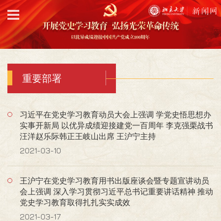
重要部署
习近平在党史学习教育动员大会上强调 学党史悟思想办
实事开新局 以优异成绩迎接建党一百周年 李克强栗战书
汪洋赵乐际韩正王岐山出席 王沪宁主持
2021-03-10
王沪宁在党史学习教育用书出版座谈会暨专题宣讲动员
会上强调 深入学习贯彻习近平总书记重要讲话精神 推动
党史学习教育取得扎扎实实成效
2021-03-17