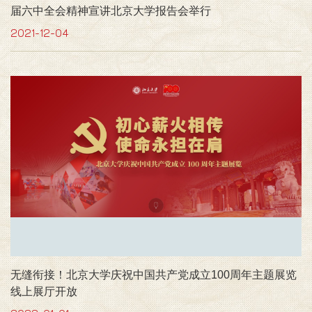
届六中全会精神宣讲北京大学报告会举行
2021-12-04
无缝衔接！北京大学庆祝中国共产党成立100周年主题展览
线上展厅开放