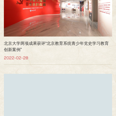
北京大学两项成果获评“北京教育系统青少年党史学习教育
创新案例”
2022-02-28