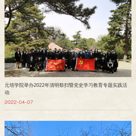
元培学院举办2022年清明祭扫暨党史学习教育专题实践活
动
2022-04-07