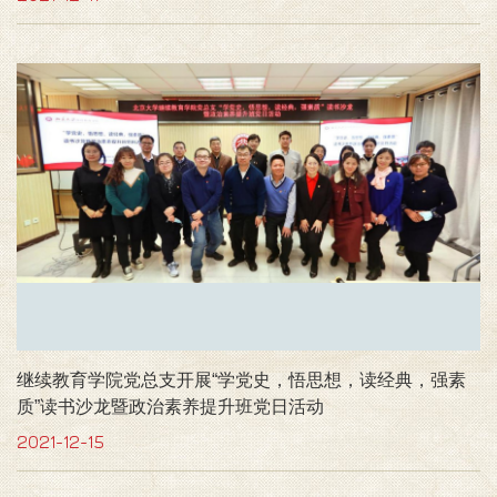
继续教育学院党总支开展“学党史，悟思想，读经典，强素
质”读书沙龙暨政治素养提升班党日活动
2021-12-15