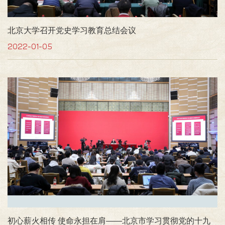
北京大学召开党史学习教育总结会议
2022-01-05
初心薪火相传 使命永担在肩——北京市学习贯彻党的十九