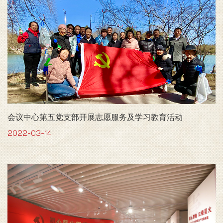
会议中心第五党支部开展志愿服务及学习教育活动
2022-03-14