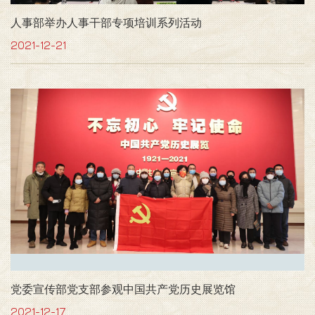
人事部举办人事干部专项培训系列活动
2021-12-21
党委宣传部党支部参观中国共产党历史展览馆
2021-12-17