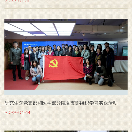
2022-01-01
研究生院党支部和医学部分院党支部组织学习实践活动
2022-04-14