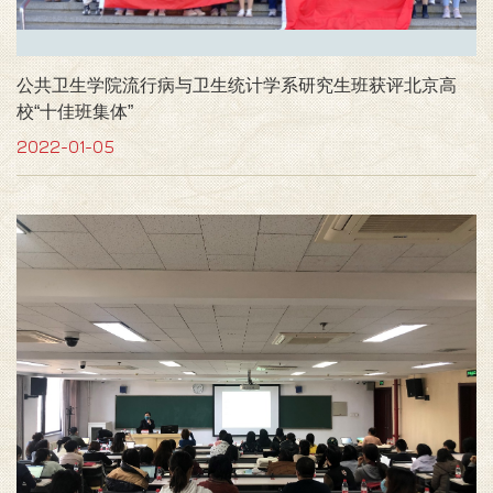
公共卫生学院流行病与卫生统计学系研究生班获评北京高
校“十佳班集体”
2022-01-05