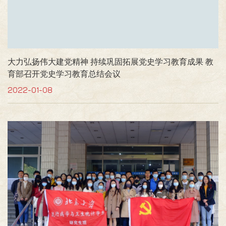
大力弘扬伟大建党精神 持续巩固拓展党史学习教育成果 教
育部召开党史学习教育总结会议
2022-01-08