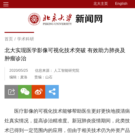
北大主页
English
首页
/
学术科研
北大实现医学影像可视化技术突破 有效助力肺炎及
肿瘤诊治
2020/05/25
信息来源： 人工智能研究院
编辑：麦洛
责编：山石
医疗影像的可视化技术能够帮助医生更好更快地摸清病
灶真实情况，提高诊治精准度。新冠肺炎疫情期间，此类技
术已得到一定范围内的应用，但由于相关技术仍为外资产品