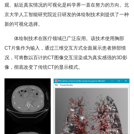
观、贴近真实情况的可视化是科学界一直在努力的方向。北
京大学人工智能研究院近日研发的体绘制技术则提供了一种
新的可视化选择。
体绘制技术在医疗领域已广泛应用。该技术使用胸部
CT片集作为输入，通过三维交互方式全面展示患者肺部情
况，可将数以百计的CT图像交互渲染成为真实感强的3D影
像，彻底改变了传统CT的显示模式。