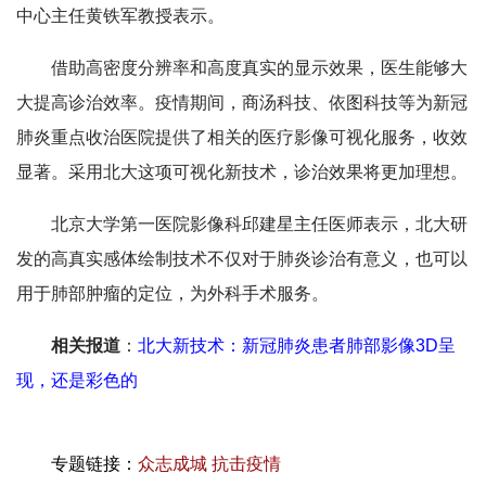
中心主任黄铁军教授表示。
借助高密度分辨率和高度真实的显示效果，医生能够大
大提高诊治效率。疫情期间，商汤科技、依图科技等为新冠
肺炎重点收治医院提供了相关的医疗影像可视化服务，收效
显著。采用北大这项可视化新技术，诊治效果将更加理想。
北京大学第一医院影像科邱建星主任医师表示，北大研
发的高真实感体绘制技术不仅对于肺炎诊治有意义，也可以
用于肺部肿瘤的定位，为外科手术服务。
相关报道
：
北大新技术：新冠肺炎患者肺部影像3D呈
现，还是彩色的
专题链接：
众志成城 抗击疫情