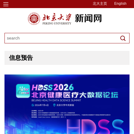
北大主页
English
信息预告