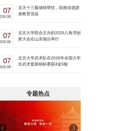
北大十三载倾情帮扶，助推弥渡跻
07
身教育强县
026.08
北京大学联合主办的2026八角湾创
07
新大会在山东烟台举行
026.08
北京大学武术队在2026年全国大学
07
生武术套路锦标赛获4金5银
026.08
专题热点