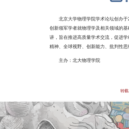
北京大学物理学院学术论坛创办于2
创新领军学者就物理学及相关领域的基
讲，旨在推进高质量学术交流，促进学
精神、全球视野、创新能力、批判性思
主办：北大物理学院
转载