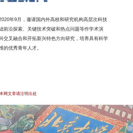
020年9月，邀请国内外高校和研究机构高层次科技
础前沿探索、关键技术突破和热点问题等作学术演
科交叉融合和开拓新兴特色方向研究，培养具有科学
维的优秀青年人才。
本网文章请注明出处