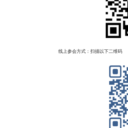
线上参会方式：扫描以下二维码