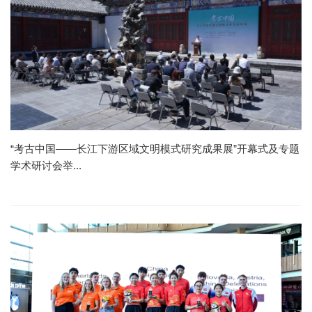
“考古中国——长江下游区域文明模式研究成果展”开幕式及专题
学术研讨会举...