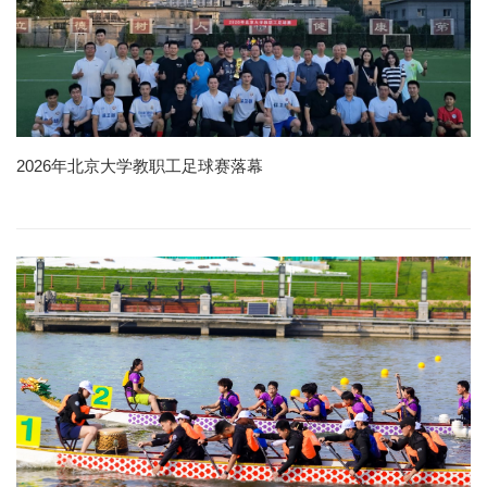
2026年北京大学教职工足球赛落幕