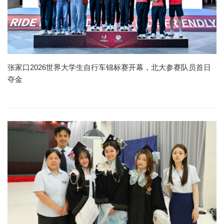
张家口2026世界大学生自行车锦标赛开幕，北大参赛队员首日
夺金