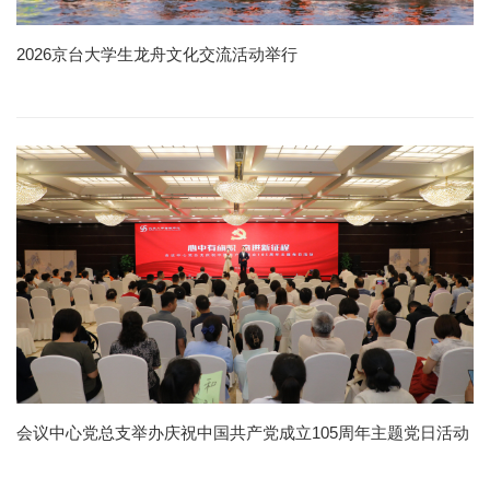
2026京台大学生龙舟文化交流活动举行
会议中心党总支举办庆祝中国共产党成立105周年主题党日活动