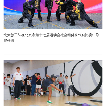
北大教工队在北京市第十七届运动会社会组健身气功比赛中取
得佳绩