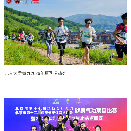
北京大学举办2026年夏季运动会