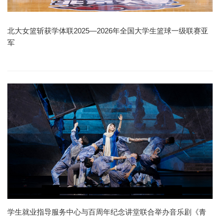
北大女篮斩获学体联2025—2026年全国大学生篮球一级联赛亚
军
学生就业指导服务中心与百周年纪念讲堂联合举办音乐剧《青