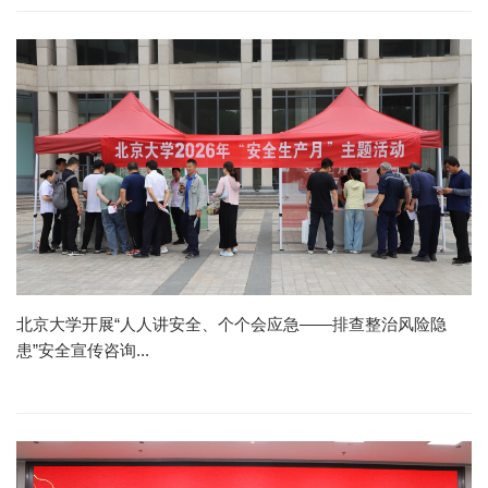
北京大学开展“人人讲安全、个个会应急——排查整治风险隐
患”安全宣传咨询...