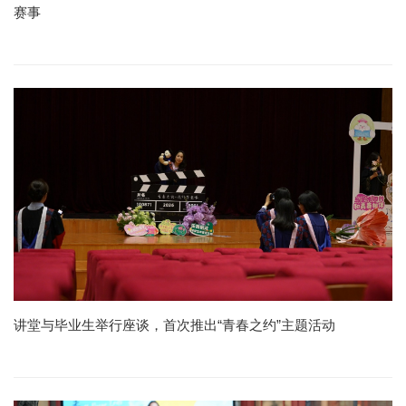
赛事
讲堂与毕业生举行座谈，首次推出“青春之约”主题活动