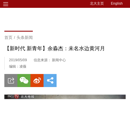
北大主页
English
首页
/
头条新闻
【新时代 新青年】余淼杰：未名水边黄河月
2019/05/09
信息来源： 新闻中心
编辑：凌薇