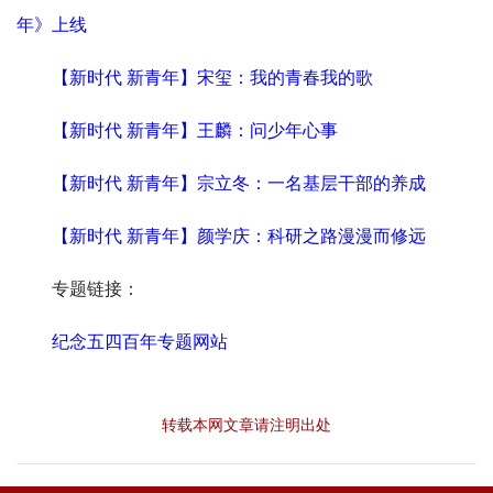
年》上线
【新时代 新青年】宋玺：我的青春我的歌
【新时代 新青年】王麟：问少年心事
【新时代 新青年】宗立冬：一名基层干部的养成
【新时代 新青年】颜学庆：科研之路漫漫而修远
专题链接：
纪念五四百年专题网站
转载本网文章请注明出处