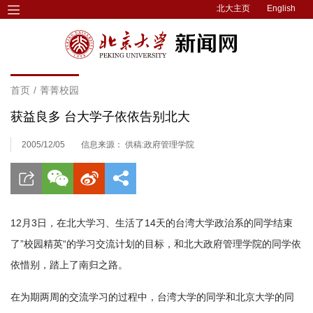
北大主页
English
首页
/
菁菁校园
获益良多 台大学子依依告别北大
2005/12/05
信息来源： 供稿:政府管理学院
12月3日，在北大学习、生活了14天的台湾大学政治系的同学结束
了”校园精英“的学习交流计划的目标，和北大政府管理学院的同学依
依惜别，踏上了南归之路。
在为期两周的交流学习的过程中，台湾大学的同学和北京大学的同