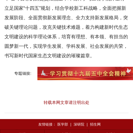
立足国家“十四五”规划，结合学校新工科战略，全面把握新
发展阶段、全面贯彻新发展理念、全力支持新发展格局，突
破关键理论问题，攻克关键技术难题，着力构建新时代生态
文明建设的科学理论体系，培育有理想、有本领、有担当的
圆梦新一代，实现学生发展、学科发展、社会发展的共荣，
书写新时代国家生态文明建设的璀璨篇章。
转载本网文章请注明出处
友情链接：
医学部
|
深研院
|
招生网