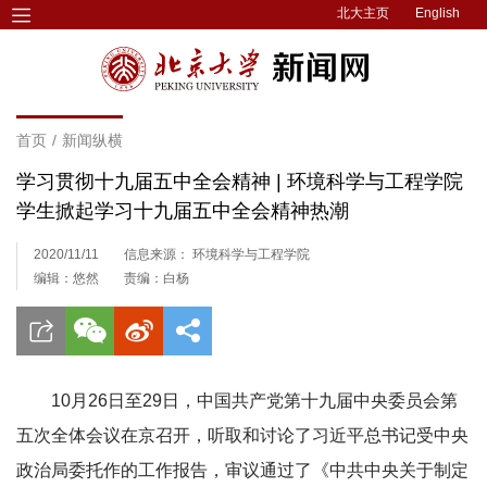
北大主页
English
首页
/
新闻纵横
学习贯彻十九届五中全会精神 | ​环境科学与工程学院
学生掀起学习十九届五中全会精神热潮
2020/11/11
信息来源： ​环境科学与工程学院
编辑：悠然
责编：白杨
10月26日至29日，中国共产党第十九届中央委员会第
五次全体会议在京召开，听取和讨论了习近平总书记受中央
政治局委托作的工作报告，审议通过了《中共中央关于制定