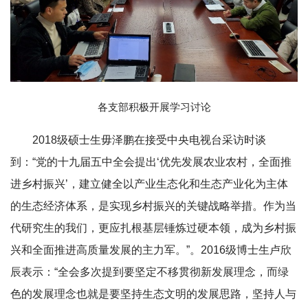
各支部积极开展学习讨论
2018级硕士生毋泽鹏在接受中央电视台采访时谈
到：“党的十九届五中全会提出‘优先发展农业农村，全面推
进乡村振兴’，建立健全以产业生态化和生态产业化为主体
的生态经济体系，是实现乡村振兴的关键战略举措。作为当
代研究生的我们，更应扎根基层锤炼过硬本领，成为乡村振
兴和全面推进高质量发展的主力军。”。2016级博士生卢欣
辰表示：“全会多次提到要坚定不移贯彻新发展理念，而绿
色的发展理念也就是要坚持生态文明的发展思路，坚持人与