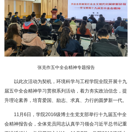
张克作五中全会精神专题报告
以此次活动为契机，环境科学与工程学院全院开展十九
届五中全会精神学习贯彻系列活动，着力夯实政治信念，提
升理论素养，培育爱国、励志、求真、力行的圆梦新一代。
11月6日，学院2016级博士生党支部举行十九届五中全
会精神报告会，全体党员同志认真学习领会习近平总书记重